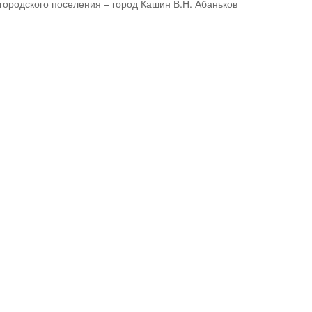
городского поселения – город Кашин В.Н. Абаньков