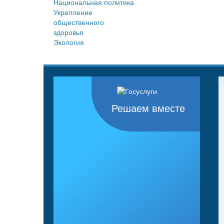
Национальная политика
Укрепление
общественного
здоровья
Экология
Решаем вместе