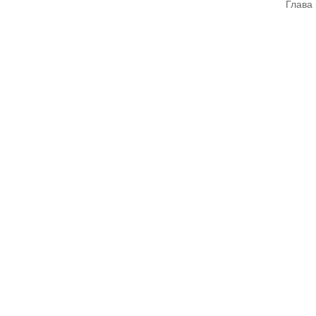
Глава 