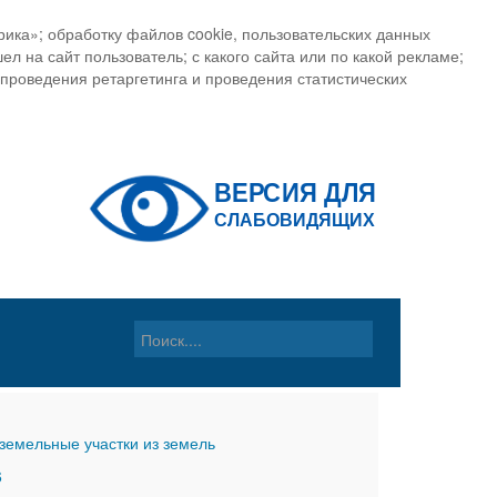
ика»; обработку файлов cookie, пользовательских данных
ел на сайт пользователь; с какого сайта или по какой рекламе;
, проведения ретаргетинга и проведения статистических
земельные участки из земель
6