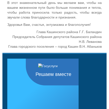
В этот знаменательный день мы желаем вам, чтобы на
вашем жизненном пути было больше понимания и тепла,
чтобы работа приносила только радость, чтобы всегда
звучали слова благодарности и признания.
Здоровья Вам, счастья, энтузиазма и благополучия!
Глава Кашинского района Г.Г. Баландин
Председатель Собрания депутатов Кашинского района
Н.В. Леванова
Глава городского поселения – город Кашин В.Н. Абаньков
Решаем вместе