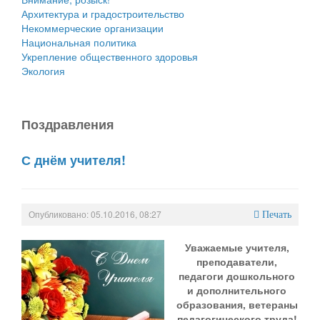
Архитектура и градостроительство
Некоммерческие организации
Национальная политика
Укрепление общественного здоровья
Экология
Поздравления
С днём учителя!
Опубликовано: 05.10.2016, 08:27
Печать
Уважаемые учителя,
преподаватели,
педагоги дошкольного
и дополнительного
образования, ветераны
педагогического труда!