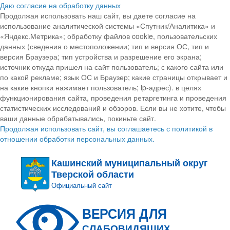
Даю согласие на обработку данных
Продолжая использовать наш сайт, вы даете согласие на
использование аналитической системы «Спутник/Аналитика» и
«Яндекс.Метрика»; обработку файлов cookie, пользовательских
данных (сведения о местоположении; тип и версия ОС, тип и
версия Браузера; тип устройства и разрешение его экрана;
источник откуда пришел на сайт пользователь; с какого сайта или
по какой рекламе; язык ОС и Браузер; какие страницы открывает и
на какие кнопки нажимает пользователь; ip-адрес). в целях
функционирования сайта, проведения ретаргетинга и проведения
статистических исследований и обзоров. Если вы не хотите, чтобы
ваши данные обрабатывались, покиньте сайт.
Продолжая использовать сайт, вы соглашаетесь с политикой в
отношении обработки персональных данных.