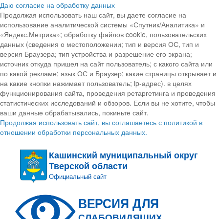
Даю согласие на обработку данных
Продолжая использовать наш сайт, вы даете согласие на
использование аналитической системы «Спутник/Аналитика» и
«Яндекс.Метрика»; обработку файлов cookie, пользовательских
данных (сведения о местоположении; тип и версия ОС, тип и
версия Браузера; тип устройства и разрешение его экрана;
источник откуда пришел на сайт пользователь; с какого сайта или
по какой рекламе; язык ОС и Браузер; какие страницы открывает и
на какие кнопки нажимает пользователь; ip-адрес). в целях
функционирования сайта, проведения ретаргетинга и проведения
статистических исследований и обзоров. Если вы не хотите, чтобы
ваши данные обрабатывались, покиньте сайт.
Продолжая использовать сайт, вы соглашаетесь с политикой в
отношении обработки персональных данных.