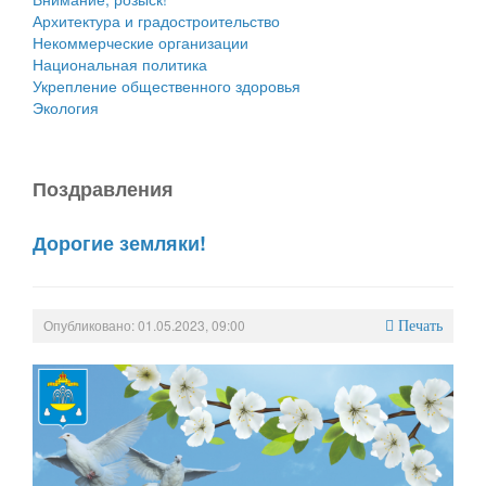
Архитектура и градостроительство
Некоммерческие организации
Национальная политика
Укрепление общественного здоровья
Экология
Поздравления
Дорогие земляки!
Опубликовано: 01.05.2023, 09:00
Печать