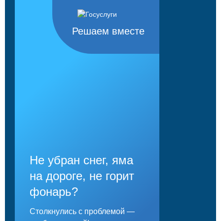
Решаем вместе
Не убран снег, яма
на дороге, не горит
фонарь?
Столкнулись с проблемой —