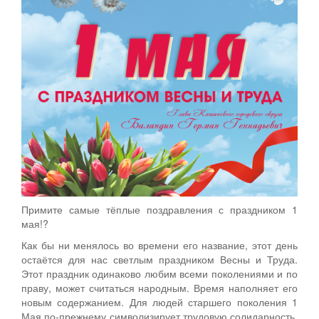
Примите самые тёплые поздравления с праздником 1
мая!?
Как бы ни менялось во времени его название, этот день
остаётся для нас светлым праздником Весны и Труда.
Этот праздник одинаково любим всеми поколениями и по
праву, может считаться народным. Время наполняет его
новым содержанием. Для людей старшего поколения 1
Мая по-прежнему символизирует трудовую солидарность,