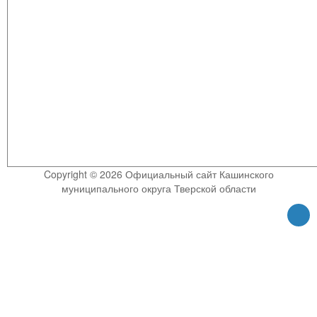
Copyright © 2026 Официальный сайт Кашинского
муниципального округа Тверской области