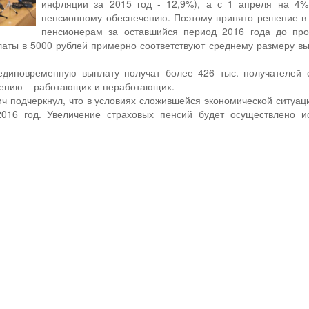
инфляции за 2015 год - 12,9%), а с 1 апреля на 4%
пенсионному обеспечению. Поэтому принято решение в
пенсионерам за оставшийся период 2016 года до про
аты в 5000 рублей примерно соответствуют среднему размеру вы
единовременную выплату получат более 426 тыс. получателей 
ению – работающих и неработающих.
ч подчеркнул, что в условиях сложившейся экономической ситуац
016 год. Увеличение страховых пенсий будет осуществлено и