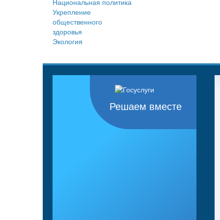
Национальная политика
Укрепление
общественного
здоровья
Экология
Решаем вместе