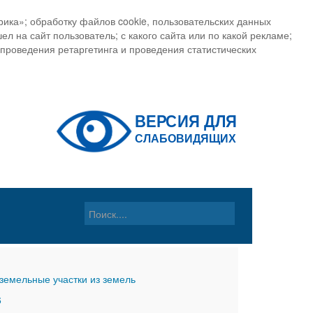
ика»; обработку файлов cookie, пользовательских данных
ел на сайт пользователь; с какого сайта или по какой рекламе;
, проведения ретаргетинга и проведения статистических
земельные участки из земель
6