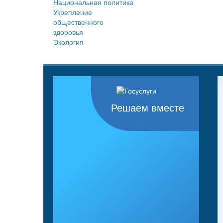
Национальная политика
Укрепление
общественного
здоровья
Экология
Решаем вместе