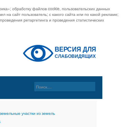
ика»; обработку файлов cookie, пользовательских данных
ел на сайт пользователь; с какого сайта или по какой рекламе;
, проведения ретаргетинга и проведения статистических
земельные участки из земель
6