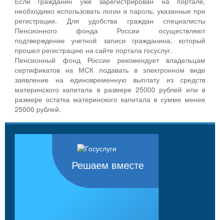
Если гражданин уже зарегистрирован на портале,
необходимо использовать логин и пароль, указанные при
регистрации. Для удобства граждан специалисты
Пенсионного фонда России осуществляют
подтверждение учетной записи гражданина, который
прошел регистрацию на сайте портала госуслуг.
Пенсионный фонд России рекомендует владельцам
сертификатов на МСК подавать в электронном виде
заявление на единовременную выплату из средств
материнского капитала в размере 25000 рублей или в
размере остатка материнского капитала в сумме менее
25000 рублей.
Решаем вместе