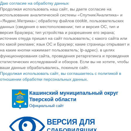
Даю согласие на обработку данных
Продолжая использовать наш сайт, вы даете согласие на
использование аналитической системы «Спутник/Аналитика» и
«Яндекс.Метрика»; обработку файлов cookie, пользовательских
данных (сведения о местоположении; тип и версия ОС, тип и
версия Браузера; тип устройства и разрешение его экрана;
источник откуда пришел на сайт пользователь; с какого сайта или
по какой рекламе; язык ОС и Браузер; какие страницы открывает и
на какие кнопки нажимает пользователь; ip-адрес). в целях
функционирования сайта, проведения ретаргетинга и проведения
статистических исследований и обзоров. Если вы не хотите, чтобы
ваши данные обрабатывались, покиньте сайт.
Продолжая использовать сайт, вы соглашаетесь с политикой в
отношении обработки персональных данных.