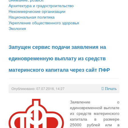
Архитектура и градостроительство
Некоммерческие организации
Национальная политика
Укрепление общественного здоровья
Экология
Запущен сервис подачи заявления на
единовременную выплату из средств
материнского капитала через сайт ПФР
Опубликовано: 07.07.2016, 14:27
Печать
Заявление о
единовременной выплате
из средств материнского
капитала в размере
25000 рублей или в