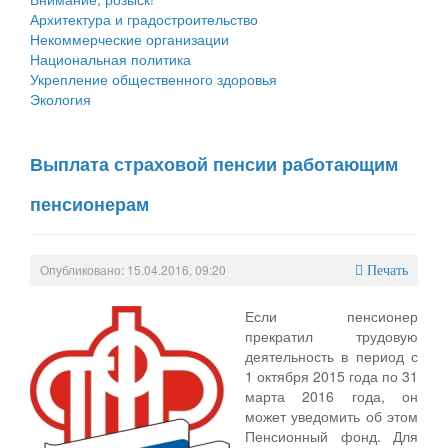
Архитектура и градостроительство
Некоммерческие организации
Национальная политика
Укрепление общественного здоровья
Экология
Выплата страховой пенсии работающим
пенсионерам
Опубликовано: 15.04.2016, 09:20
Печать
Если пенсионер
прекратил трудовую
деятельность в период с
1 октября 2015 года по 31
марта 2016 года, он
может уведомить об этом
Пенсионный фонд. Для