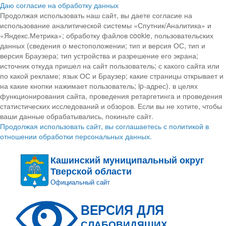
Даю согласие на обработку данных
Продолжая использовать наш сайт, вы даете согласие на
использование аналитической системы «Спутник/Аналитика» и
«Яндекс.Метрика»; обработку файлов cookie, пользовательских
данных (сведения о местоположении; тип и версия ОС, тип и
версия Браузера; тип устройства и разрешение его экрана;
источник откуда пришел на сайт пользователь; с какого сайта или
по какой рекламе; язык ОС и Браузер; какие страницы открывает и
на какие кнопки нажимает пользователь; ip-адрес). в целях
функционирования сайта, проведения ретаргетинга и проведения
статистических исследований и обзоров. Если вы не хотите, чтобы
ваши данные обрабатывались, покиньте сайт.
Продолжая использовать сайт, вы соглашаетесь с политикой в
отношении обработки персональных данных.