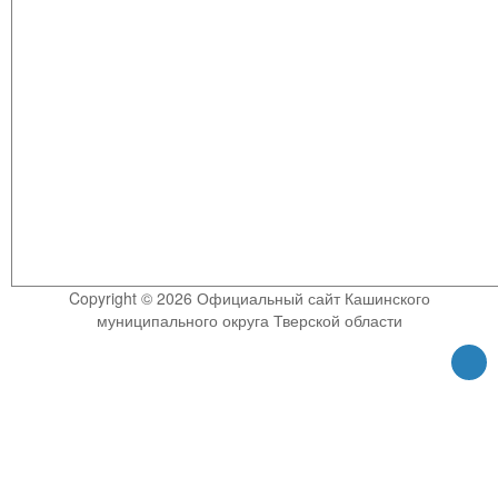
Copyright © 2026 Официальный сайт Кашинского
муниципального округа Тверской области