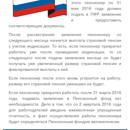
этого пенсионер по 31
мая 2016 года должен
подать в ПФР заявление
и предоставить
соответствующие документы.
После рассмотрения заявления пенсионеру со
следующего месяца начнется выплата страховой пенсии
с учетом индексации. То есть, если пенсионер прекратил
работать уже после проведения индексации, то со
следующего после подачи заявления месяца он будет
получать уже увеличенный размер страховой пенсии и
фиксированной выплаты к ней.
Если пенсионер после этого вновь устроится на работу,
размер его страховой пенсии уменьшен не будет.
Если пенсионер прекратил работать после 31 марта 2016
года, подавать заявление в Пенсионный фонд нет
необходимости. Дело в том, что со 2 квартала 2016 года
для работодателей введена ежемесячная упрощенная
отчетность, и факт осуществления работы пенсионера
будет определяться Пенсионным фондом автоматически.