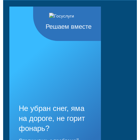
Решаем вместе
Не убран снег, яма
на дороге, не горит
фонарь?