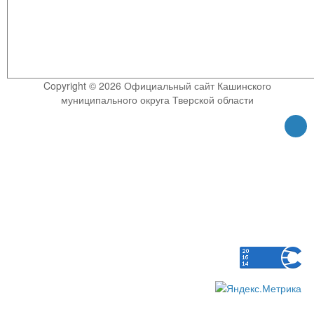
Copyright © 2026 Официальный сайт Кашинского
муниципального округа Тверской области