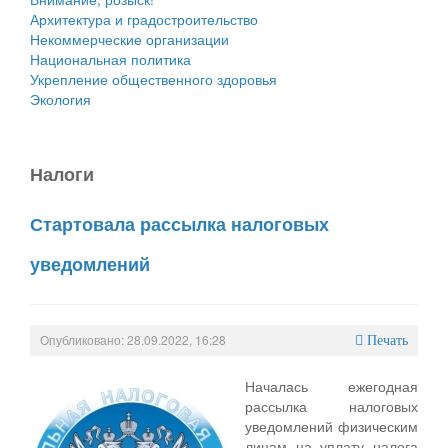
Архитектура и градостроительство
Некоммерческие организации
Национальная политика
Укрепление общественного здоровья
Экология
Налоги
Стартовала рассылка налоговых
уведомлений
Опубликовано: 28.09.2022, 16:28
Печать
Началась ежегодная
рассылка налоговых
уведомлений физическим
лицам на уплату налога