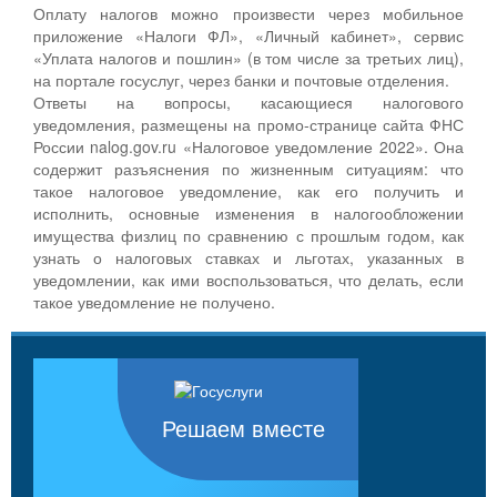
Оплату налогов можно произвести через мобильное
приложение «Налоги ФЛ», «Личный кабинет», сервис
«Уплата налогов и пошлин» (в том числе за третьих лиц),
на портале госуслуг, через банки и почтовые отделения.
Ответы на вопросы, касающиеся налогового
уведомления, размещены на промо-странице сайта ФНС
России nalog.gov.ru «Налоговое уведомление 2022». Она
содержит разъяснения по жизненным ситуациям: что
такое налоговое уведомление, как его получить и
исполнить, основные изменения в налогообложении
имущества физлиц по сравнению с прошлым годом, как
узнать о налоговых ставках и льготах, указанных в
уведомлении, как ими воспользоваться, что делать, если
такое уведомление не получено.
Решаем вместе