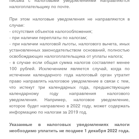
налогоплательщику по почте.
При этом налоговые уведомления не направляются в
случае:
- отсутствия объектов налогообложения;
- при наличии переплаты по налогам;
- при наличии налоговой льготы, налогового вычета, иных
установленных законодательством оснований, полностью
освобождающих налогоплательщика от уплаты налога;
- в случае если общая сумма налогов составляет менее
100 рублей. Исключением является случай, когда по
истечении календарного года налоговый орган утратит
право направлять налоговое уведомление в связи с тем,
что истекут три календарных года, предшествующие
календарному году направления налогового
уведомления. Например, налоговое уведомление,
которое будет направлено в 2022 году, может содержать
информацию по налогам за 2019 год.
Указанные в налоговых уведомлениях налоги
необходимо уплатить не позднее 1 декабря 2022 года.