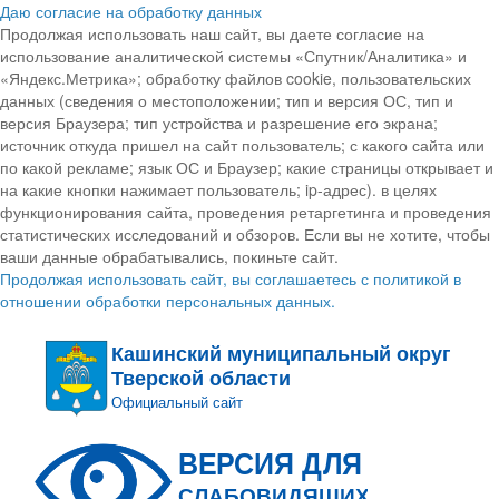
Даю согласие на обработку данных
Продолжая использовать наш сайт, вы даете согласие на
использование аналитической системы «Спутник/Аналитика» и
«Яндекс.Метрика»; обработку файлов cookie, пользовательских
данных (сведения о местоположении; тип и версия ОС, тип и
версия Браузера; тип устройства и разрешение его экрана;
источник откуда пришел на сайт пользователь; с какого сайта или
по какой рекламе; язык ОС и Браузер; какие страницы открывает и
на какие кнопки нажимает пользователь; ip-адрес). в целях
функционирования сайта, проведения ретаргетинга и проведения
статистических исследований и обзоров. Если вы не хотите, чтобы
ваши данные обрабатывались, покиньте сайт.
Продолжая использовать сайт, вы соглашаетесь с политикой в
отношении обработки персональных данных.