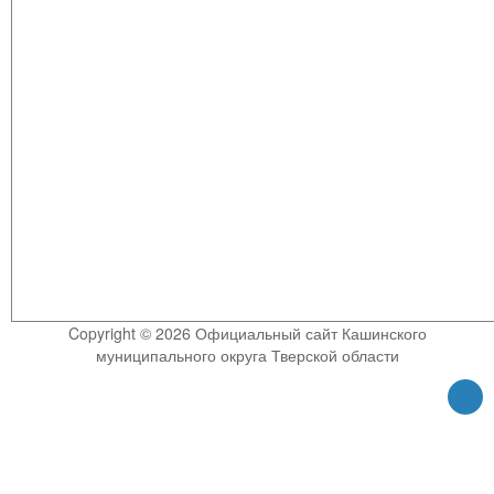
Copyright © 2026 Официальный сайт Кашинского
муниципального округа Тверской области