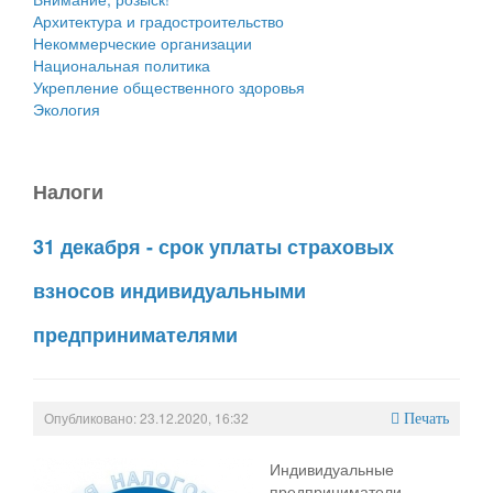
Архитектура и градостроительство
Некоммерческие организации
Национальная политика
Укрепление общественного здоровья
Экология
Налоги
31 декабря - срок уплаты страховых
взносов индивидуальными
предпринимателями
Опубликовано: 23.12.2020, 16:32
Печать
Индивидуальные
предприниматели