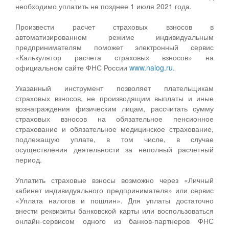
необходимо уплатить не позднее 1 июля 2021 года.
Произвести расчет страховых взносов в
автоматизированном режиме индивидуальным
предпринимателям поможет электронный сервис
«Калькулятор расчета страховых взносов» на
официальном сайте ФНС России
www.nalog.ru
.
Указанный инструмент позволяет плательщикам
страховых взносов, не производящим выплаты и иные
вознаграждения физическим лицам, рассчитать сумму
страховых взносов на обязательное пенсионное
страхование и обязательное медицинское страхование,
подлежащую уплате, в том числе, в случае
осуществления деятельности за неполный расчетный
период.
Уплатить страховые взносы возможно через «Личный
кабинет индивидуального предпринимателя» или сервис
«Уплата налогов и пошлин». Для уплаты достаточно
внести реквизиты банковской карты или воспользоваться
онлайн-сервисом одного из банков-партнеров ФНС