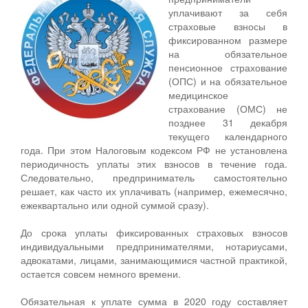
уплачивают за себя
страховые взносы в
фиксированном размере
на обязательное
пенсионное страхование
(ОПС) и на обязательное
медицинское
страхование (ОМС) не
позднее 31 декабря
текущего календарного
года. При этом Налоговым кодексом РФ не установлена
периодичность уплаты этих взносов в течение года.
Следовательно, предприниматель самостоятельно
решает, как часто их уплачивать (например, ежемесячно,
ежеквартально или одной суммой сразу).
До срока уплаты фиксированных страховых взносов
индивидуальными предпринимателями, нотариусами,
адвокатами, лицами, занимающимися частной практикой,
остается совсем немного времени.
Обязательная к уплате сумма в 2020 году составляет