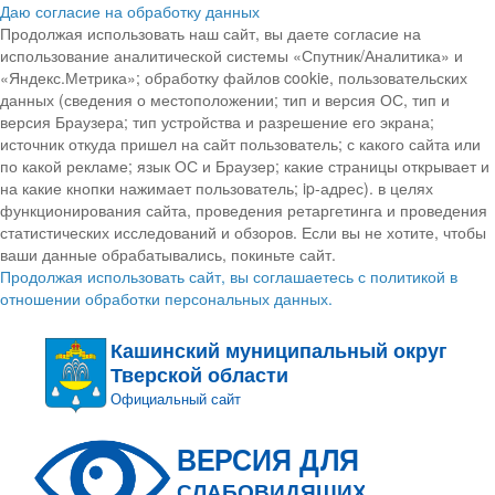
Даю согласие на обработку данных
Продолжая использовать наш сайт, вы даете согласие на
использование аналитической системы «Спутник/Аналитика» и
«Яндекс.Метрика»; обработку файлов cookie, пользовательских
данных (сведения о местоположении; тип и версия ОС, тип и
версия Браузера; тип устройства и разрешение его экрана;
источник откуда пришел на сайт пользователь; с какого сайта или
по какой рекламе; язык ОС и Браузер; какие страницы открывает и
на какие кнопки нажимает пользователь; ip-адрес). в целях
функционирования сайта, проведения ретаргетинга и проведения
статистических исследований и обзоров. Если вы не хотите, чтобы
ваши данные обрабатывались, покиньте сайт.
Продолжая использовать сайт, вы соглашаетесь с политикой в
отношении обработки персональных данных.