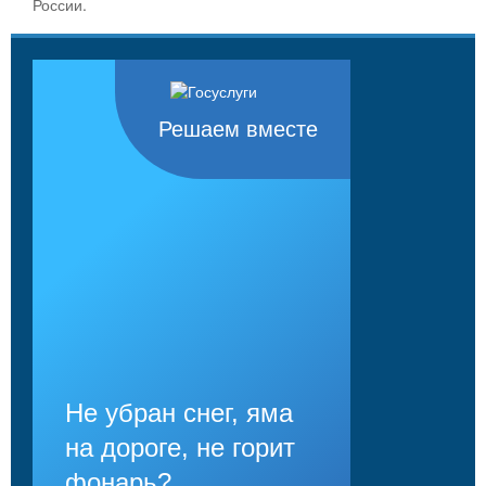
России.
Решаем вместе
Не убран снег, яма
на дороге, не горит
фонарь?