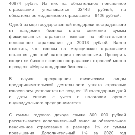
40874 рубля. Из них на обязательное пенсионное
страхование уплачивается 32448 рублей, на
обязательное медицинское страхование – 8426 рублей.
Одной из мер государственной поддержки пострадавшего
от пандемии бизнеса стало снижение суммы
фиксированных страховых взносов на обязательное
пенсионное страхование до 20318 рублей. Важно
отметить, что взносы на медицинское страхование
остаются для этой категории неизменными. Проверить
входит ли бизнес в список пострадавших отраслей можно
в разделе «Меры поддержки бизнеса».
В случае прекращения физическим лицом
предпринимательской деятельности уплата страховых
взносов осуществляется не позднее 15 календарных дней
с даты снятия с учета в налоговом органе
индивидуального предпринимателя.
С суммы годового дохода свыше 300 000 рублей
рассчитывается дополнительный взнос на обязательное
пенсионное страхование в размере 1% от суммы
превышения. Дополнительный 1% за 2020 год