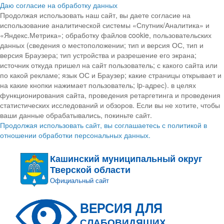
Даю согласие на обработку данных
Продолжая использовать наш сайт, вы даете согласие на
использование аналитической системы «Спутник/Аналитика» и
«Яндекс.Метрика»; обработку файлов cookie, пользовательских
данных (сведения о местоположении; тип и версия ОС, тип и
версия Браузера; тип устройства и разрешение его экрана;
источник откуда пришел на сайт пользователь; с какого сайта или
по какой рекламе; язык ОС и Браузер; какие страницы открывает и
на какие кнопки нажимает пользователь; ip-адрес). в целях
функционирования сайта, проведения ретаргетинга и проведения
статистических исследований и обзоров. Если вы не хотите, чтобы
ваши данные обрабатывались, покиньте сайт.
Продолжая использовать сайт, вы соглашаетесь с политикой в
отношении обработки персональных данных.