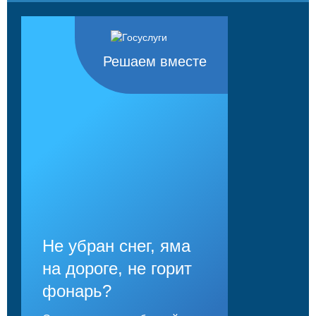
Решаем вместе
Не убран снег, яма
на дороге, не горит
фонарь?