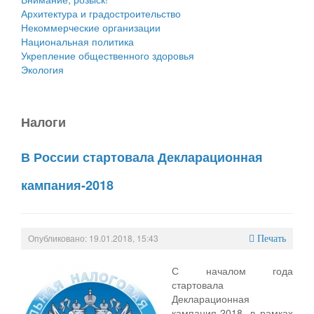
Архитектура и градостроительство
Некоммерческие организации
Национальная политика
Укрепление общественного здоровья
Экология
Налоги
В России стартовала Декларационная
кампания-2018
Опубликовано: 19.01.2018, 15:43
Печать
С началом года
стартовала
Декларационная
кампания-2018, в рамках