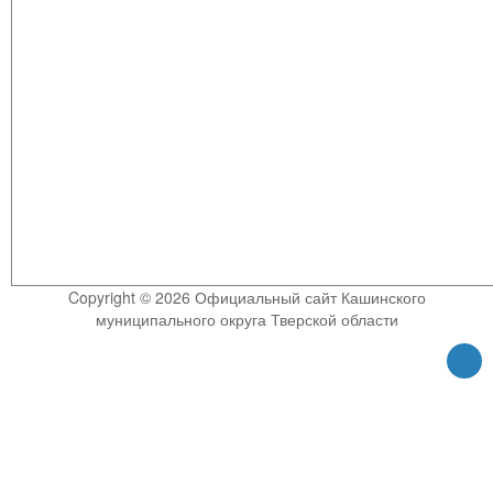
Copyright © 2026 Официальный сайт Кашинского
муниципального округа Тверской области