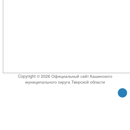
Copyright © 2026 Официальный сайт Кашинского
муниципального округа Тверской области