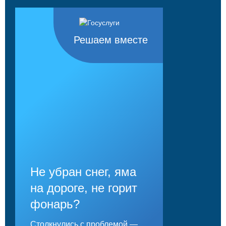
Решаем вместе
Не убран снег, яма
на дороге, не горит
фонарь?
Столкнулись с проблемой —