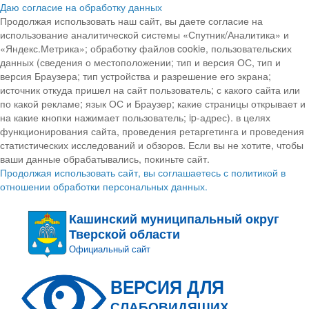
Даю согласие на обработку данных
Продолжая использовать наш сайт, вы даете согласие на
использование аналитической системы «Спутник/Аналитика» и
«Яндекс.Метрика»; обработку файлов cookie, пользовательских
данных (сведения о местоположении; тип и версия ОС, тип и
версия Браузера; тип устройства и разрешение его экрана;
источник откуда пришел на сайт пользователь; с какого сайта или
по какой рекламе; язык ОС и Браузер; какие страницы открывает и
на какие кнопки нажимает пользователь; ip-адрес). в целях
функционирования сайта, проведения ретаргетинга и проведения
статистических исследований и обзоров. Если вы не хотите, чтобы
ваши данные обрабатывались, покиньте сайт.
Продолжая использовать сайт, вы соглашаетесь с политикой в
отношении обработки персональных данных.