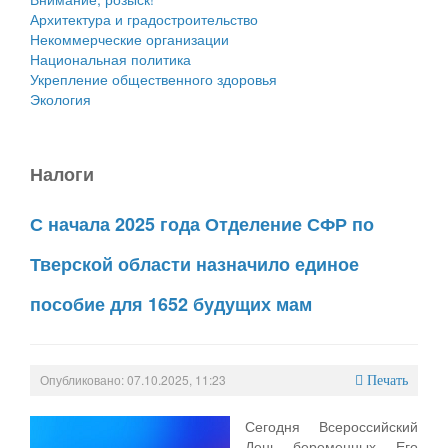
Архитектура и градостроительство
Некоммерческие организации
Национальная политика
Укрепление общественного здоровья
Экология
Налоги
С начала 2025 года Отделение СФР по
Тверской области назначило единое
пособие для 1652 будущих мам
Опубликовано: 07.10.2025, 11:23
Печать
Сегодня Всероссийский
День беременных. Его