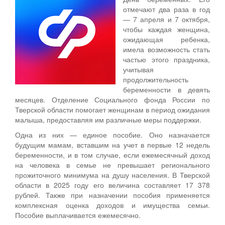
отмечают два раза в год
— 7 апреля и 7 октября,
чтобы каждая женщина,
ожидающая ребенка,
имела возможность стать
частью этого праздника,
учитывая
продолжительность
беременности в девять
месяцев. Отделение Социального фонда России по
Тверской области помогает женщинам в период ожидания
малыша, предоставляя им различные меры поддержки.
Одна из них — единое пособие. Оно назначается
будущим мамам, вставшим на учет в первые 12 недель
беременности, и в том случае, если ежемесячный доход
на человека в семье не превышает регионального
прожиточного минимума на душу населения. В Тверской
области в 2025 году его величина составляет 17 378
рублей. Также при назначении пособия применяется
комплексная оценка доходов и имущества семьи.
Пособие выплачивается ежемесячно.