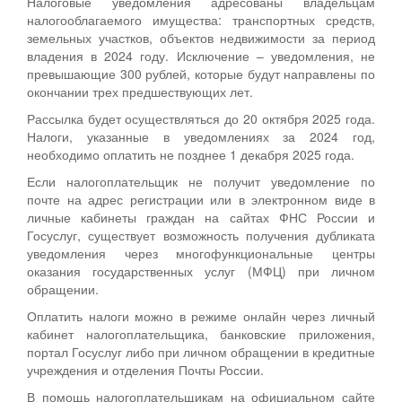
Налоговые уведомления адресованы владельцам
налогооблагаемого имущества: транспортных средств,
земельных участков, объектов недвижимости за период
владения в 2024 году. Исключение – уведомления, не
превышающие 300 рублей, которые будут направлены по
окончании трех предшествующих лет.
Рассылка будет осуществляться до 20 октября 2025 года.
Налоги, указанные в уведомлениях за 2024 год,
необходимо оплатить не позднее 1 декабря 2025 года.
Если налогоплательщик не получит уведомление по
почте на адрес регистрации или в электронном виде в
личные кабинеты граждан на сайтах ФНС России и
Госуслуг, существует возможность получения дубликата
уведомления через многофункциональные центры
оказания государственных услуг (МФЦ) при личном
обращении.
Оплатить налоги можно в режиме онлайн через личный
кабинет налогоплательщика, банковские приложения,
портал Госуслуг либо при личном обращении в кредитные
учреждения и отделения Почты России.
В помощь налогоплательщикам на официальном сайте