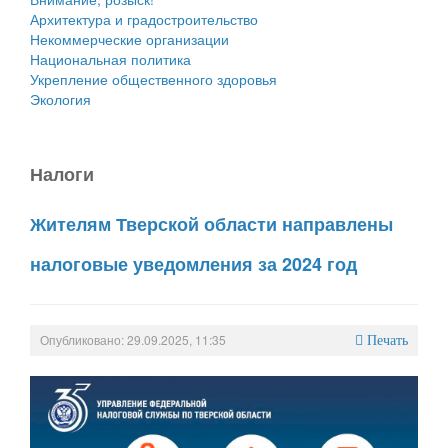
Архитектура и градостроительство
Некоммерческие организации
Национальная политика
Укрепление общественного здоровья
Экология
Налоги
Жителям Тверской области направлены
налоговые уведомления за 2024 год
Опубликовано: 29.09.2025, 11:35
Печать