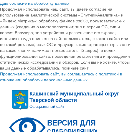
Даю согласие на обработку данных
Продолжая использовать наш сайт, вы даете согласие на
использование аналитической системы «Спутник/Аналитика» и
«Яндекс.Метрика»; обработку файлов cookie, пользовательских
данных (сведения о местоположении; тип и версия ОС, тип и
версия Браузера; тип устройства и разрешение его экрана;
источник откуда пришел на сайт пользователь; с какого сайта или
по какой рекламе; язык ОС и Браузер; какие страницы открывает и
на какие кнопки нажимает пользователь; ip-адрес). в целях
функционирования сайта, проведения ретаргетинга и проведения
статистических исследований и обзоров. Если вы не хотите, чтобы
ваши данные обрабатывались, покиньте сайт.
Продолжая использовать сайт, вы соглашаетесь с политикой в
отношении обработки персональных данных.