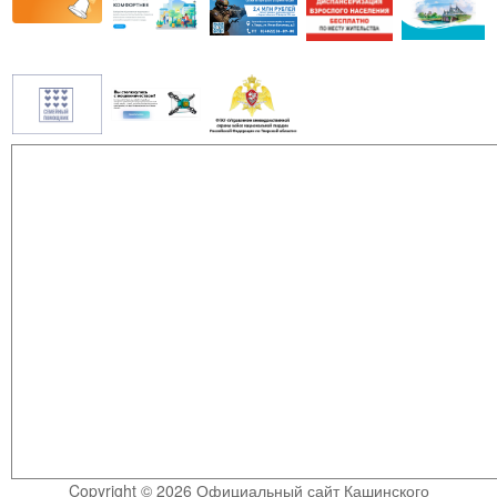
Copyright © 2026 Официальный сайт Кашинского