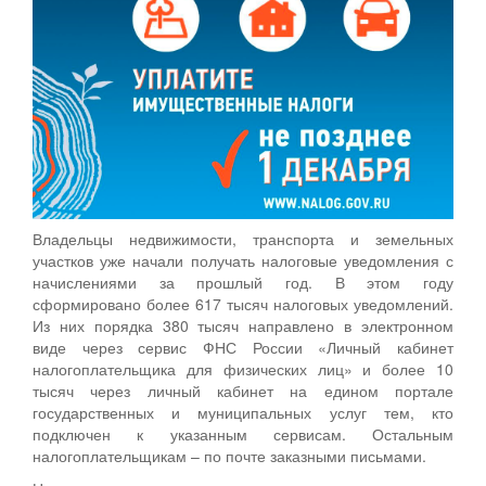
Владельцы недвижимости, транспорта и земельных
участков уже начали получать налоговые уведомления с
начислениями за прошлый год. В этом году
сформировано более 617 тысяч налоговых уведомлений.
Из них порядка 380 тысяч направлено в электронном
виде через сервис ФНС России «Личный кабинет
налогоплательщика для физических лиц» и более 10
тысяч через личный кабинет на едином портале
государственных и муниципальных услуг тем, кто
подключен к указанным сервисам. Остальным
налогоплательщикам – по почте заказными письмами.