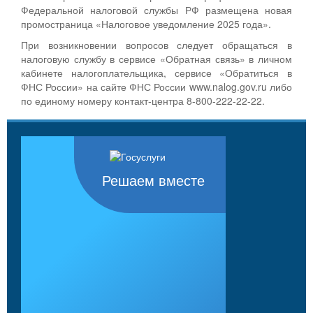
Федеральной налоговой службы РФ размещена новая
промостраница «Налоговое уведомление 2025 года».
При возникновении вопросов следует обращаться в
налоговую службу в сервисе «Обратная связь» в личном
кабинете налогоплательщика, сервисе «Обратиться в
ФНС России» на сайте ФНС России www.nalog.gov.ru либо
по единому номеру контакт-центра 8-800-222-22-22.
Решаем вместе