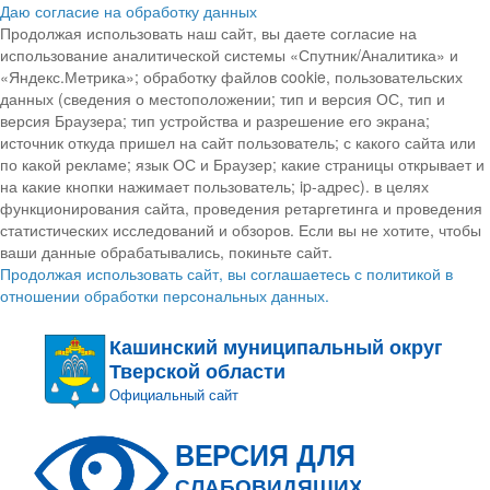
Даю согласие на обработку данных
Продолжая использовать наш сайт, вы даете согласие на
использование аналитической системы «Спутник/Аналитика» и
«Яндекс.Метрика»; обработку файлов cookie, пользовательских
данных (сведения о местоположении; тип и версия ОС, тип и
версия Браузера; тип устройства и разрешение его экрана;
источник откуда пришел на сайт пользователь; с какого сайта или
по какой рекламе; язык ОС и Браузер; какие страницы открывает и
на какие кнопки нажимает пользователь; ip-адрес). в целях
функционирования сайта, проведения ретаргетинга и проведения
статистических исследований и обзоров. Если вы не хотите, чтобы
ваши данные обрабатывались, покиньте сайт.
Продолжая использовать сайт, вы соглашаетесь с политикой в
отношении обработки персональных данных.