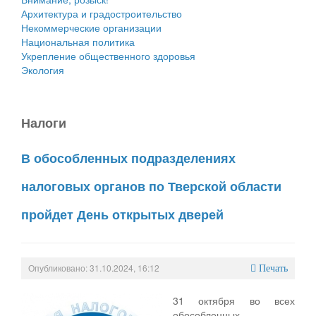
Архитектура и градостроительство
Некоммерческие организации
Национальная политика
Укрепление общественного здоровья
Экология
Налоги
В обособленных подразделениях
налоговых органов по Тверской области
пройдет День открытых дверей
Опубликовано: 31.10.2024, 16:12
Печать
31 октября во всех
обособленных