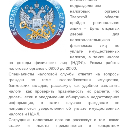
подразделениях
налоговых органов
Тверской области
пройдет региональная
акция ‒ День открытых
дверей для
налогоплательщиков-
физических лиц по
уплате имущественных
налогов, а также налога
на доходы физических лиц (НДФЛ). Режим работы
налоговых органов с 09:00 до 20:00.
Специалисты налоговой службы ответят на вопросы
граждан по теме налогообложения имущества,
банковских вкладов, расскажут, как удобнее заплатить
налоги, как проверить правильность их расчета, что
делать, если в уведомлении обнаружена недостоверная
информация, в каких случаях гражданам не
направляются уведомления об уплате имущественных
налогов и НДФЛ.
Сотрудники налоговых органов расскажут о том, какие
ставки и льготы применяются в конкретном