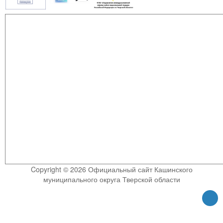
Copyright © 2026 Официальный сайт Кашинского
муниципального округа Тверской области