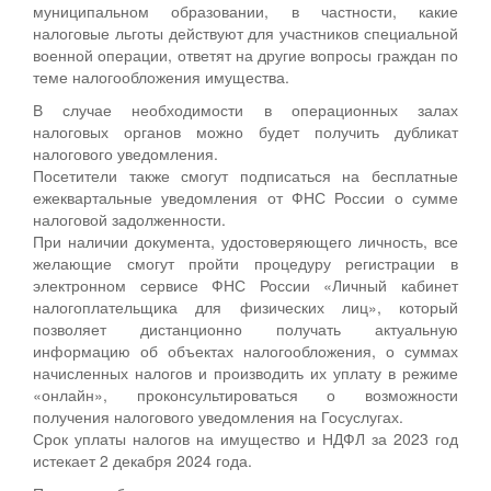
муниципальном образовании, в частности, какие
налоговые льготы действуют для участников специальной
военной операции, ответят на другие вопросы граждан по
теме налогообложения имущества.
В случае необходимости в операционных залах
налоговых органов можно будет получить дубликат
налогового уведомления.
Посетители также смогут подписаться на бесплатные
ежеквартальные уведомления от ФНС России о сумме
налоговой задолженности.
При наличии документа, удостоверяющего личность, все
желающие смогут пройти процедуру регистрации в
электронном сервисе ФНС России «Личный кабинет
налогоплательщика для физических лиц», который
позволяет дистанционно получать актуальную
информацию об объектах налогообложения, о суммах
начисленных налогов и производить их уплату в режиме
«онлайн», проконсультироваться о возможности
получения налогового уведомления на Госуслугах.
Срок уплаты налогов на имущество и НДФЛ за 2023 год
истекает 2 декабря 2024 года.