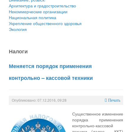
Архитектура и градостроительство
Некоммерческие организации
Национальная политика
Укрепление общественного здоровья
Экология
Налоги
Меняется порядок применения
контрольно – кассовой техники
Опубликовано: 07.12.2016, 09:28
Печать
Существенное изменение
порядка применения
контрольно-кассовой
техники (далее - ККТ)