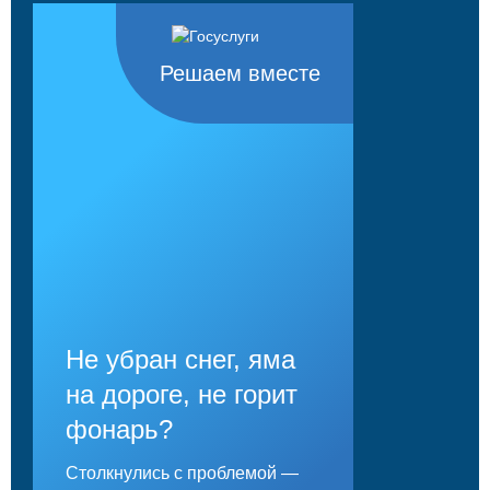
Решаем вместе
Не убран снег, яма
на дороге, не горит
фонарь?
Столкнулись с проблемой —