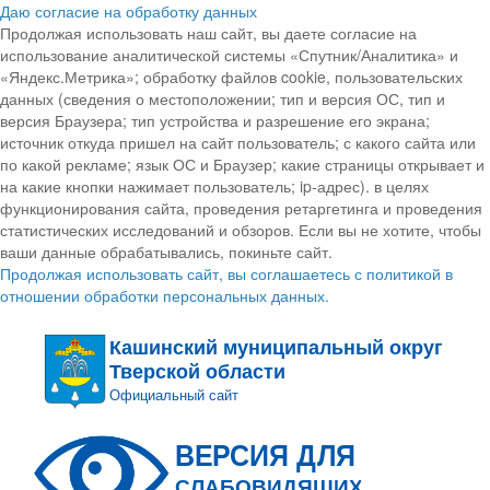
Даю согласие на обработку данных
Продолжая использовать наш сайт, вы даете согласие на
использование аналитической системы «Спутник/Аналитика» и
«Яндекс.Метрика»; обработку файлов cookie, пользовательских
данных (сведения о местоположении; тип и версия ОС, тип и
версия Браузера; тип устройства и разрешение его экрана;
источник откуда пришел на сайт пользователь; с какого сайта или
по какой рекламе; язык ОС и Браузер; какие страницы открывает и
на какие кнопки нажимает пользователь; ip-адрес). в целях
функционирования сайта, проведения ретаргетинга и проведения
статистических исследований и обзоров. Если вы не хотите, чтобы
ваши данные обрабатывались, покиньте сайт.
Продолжая использовать сайт, вы соглашаетесь с политикой в
отношении обработки персональных данных.