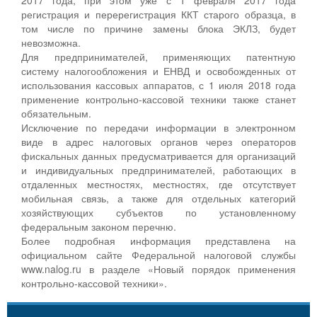
регистрация и перерегистрация ККТ старого образца, в
том числе по причине замены блока ЭКЛЗ, будет
невозможна.
Для предпринимателей, применяющих патентную
систему налогообложения и ЕНВД и освобожденных от
использования кассовых аппаратов, с 1 июля 2018 года
применение контрольно-кассовой техники также станет
обязательным.
Исключение по передачи информации в электронном
виде в адрес налоговых органов через операторов
фискальных данных предусматривается для организаций
и индивидуальных предпринимателей, работающих в
отдаленных местностях, местностях, где отсутствует
мобильная связь, а также для отдельных категорий
хозяйствующих субъектов по установленному
федеральным законом перечню.
Более подробная информация представлена на
официальном сайте Федеральной налоговой службы
www.nalog.ru в разделе «Новый порядок применения
контрольно-кассовой техники».