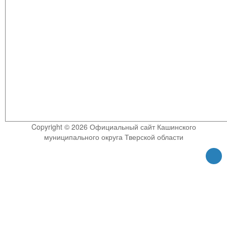
Copyright © 2026 Официальный сайт Кашинского
муниципального округа Тверской области