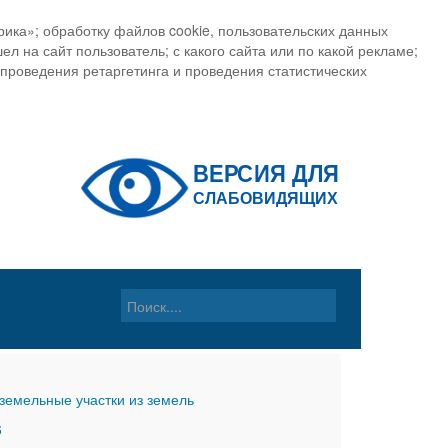
ика»; обработку файлов cookie, пользовательских данных
ел на сайт пользователь; с какого сайта или по какой рекламе;
, проведения ретаргетинга и проведения статистических
земельные участки из земель
6