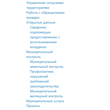
Управление сельскими
территориями
Работа с обращениями
граждан
Открытые данные
Сведения,
подлежащие
предоставлению с
использованием
координат
Муниципальный
контроль
Муниципальный
земельный контроль
Профилактика
нарушений
требований
законодательства
Муниципальный
жилищный контроль
Муниципальные услуги
Проекты