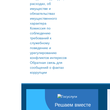
расходах, об
имуществе и
обязательствах
имущественного
характера
Комиссия по
соблюдению
требований к
служебному
поведению и
урегулированию
конфликтов интересов
Обратная связь для
сообщений о фактах
коррупции
Решаем вместе