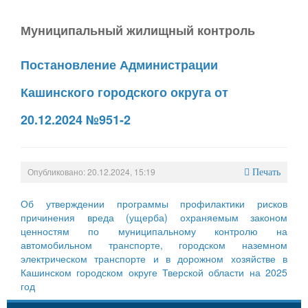
Муниципальный жилищный контроль
Постановление Администрации
Кашинского городского округа от
20.12.2024 №951-2
Опубликовано: 20.12.2024, 15:19
Печать
Об утверждении программы профилактики рисков
причинения вреда (ущерба) охраняемым законом
ценностям по муниципальному контролю на
автомобильном транспорте, городском наземном
электрическом транспорте и в дорожном хозяйстве в
Кашинском городском округе Тверской области на 2025
год