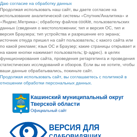
Даю согласие на обработку данных
Продолжая использовать наш сайт, вы даете согласие на
использование аналитической системы «Спутник/Аналитика» и
«Яндекс.Метрика»; обработку файлов cookie, пользовательских
данных (сведения о местоположении; тип и версия ОС, тип и
версия Браузера; тип устройства и разрешение его экрана;
источник откуда пришел на сайт пользователь; с какого сайта или
по какой рекламе; язык ОС и Браузер; какие страницы открывает и
на какие кнопки нажимает пользователь; ip-адрес). в целях
функционирования сайта, проведения ретаргетинга и проведения
статистических исследований и обзоров. Если вы не хотите, чтобы
ваши данные обрабатывались, покиньте сайт.
Продолжая использовать сайт, вы соглашаетесь с политикой в
отношении обработки персональных данных.