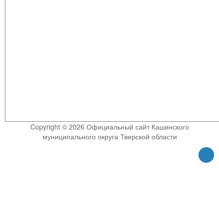
Copyright © 2026 Официальный сайт Кашинского
муниципального округа Тверской области