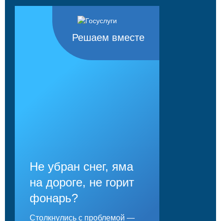
Решаем вместе
Не убран снег, яма
на дороге, не горит
фонарь?
Столкнулись с проблемой —