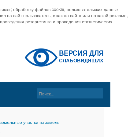
ика»; обработку файлов cookie, пользовательских данных
ел на сайт пользователь; с какого сайта или по какой рекламе;
, проведения ретаргетинга и проведения статистических
земельные участки из земель
6