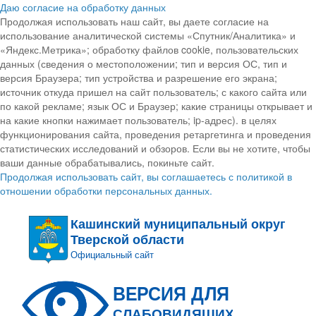
Даю согласие на обработку данных
Продолжая использовать наш сайт, вы даете согласие на
использование аналитической системы «Спутник/Аналитика» и
«Яндекс.Метрика»; обработку файлов cookie, пользовательских
данных (сведения о местоположении; тип и версия ОС, тип и
версия Браузера; тип устройства и разрешение его экрана;
источник откуда пришел на сайт пользователь; с какого сайта или
по какой рекламе; язык ОС и Браузер; какие страницы открывает и
на какие кнопки нажимает пользователь; ip-адрес). в целях
функционирования сайта, проведения ретаргетинга и проведения
статистических исследований и обзоров. Если вы не хотите, чтобы
ваши данные обрабатывались, покиньте сайт.
Продолжая использовать сайт, вы соглашаетесь с политикой в
отношении обработки персональных данных.