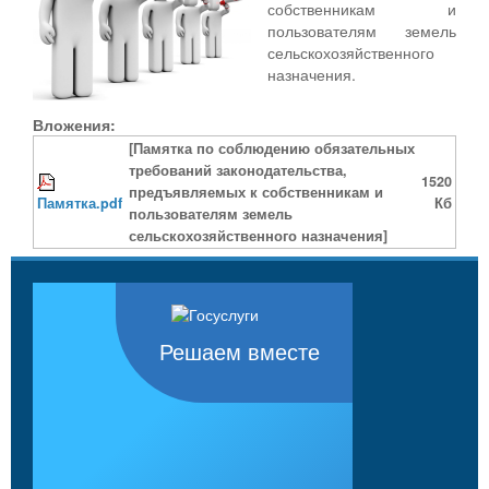
собственникам и
пользователям земель
сельскохозяйственного
назначения.
Вложения:
[Памятка по соблюдению обязательных
требований законодательства,
1520
предъявляемых к собственникам и
Памятка.pdf
Кб
пользователям земель
сельскохозяйственного назначения]
Решаем вместе