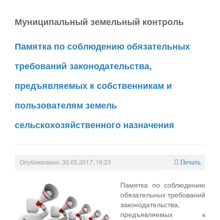
Муниципальный земельный контроль
Памятка по соблюдению обязательных
требований законодательства,
предъявляемых к собственникам и
пользователям земель
сельскохозяйственного назначения
Опубликовано: 30.05.2017, 16:23
Печать
Памятка по соблюдению
обязательных требований
законодательства,
предъявляемых к