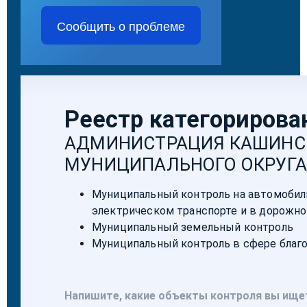
Сообщить о проблеме