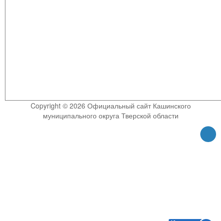
Copyright © 2026 Официальный сайт Кашинского
муниципального округа Тверской области