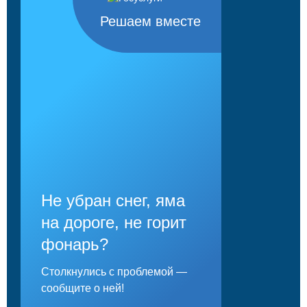
Решаем вместе
Не убран снег, яма
на дороге, не горит
фонарь?
Столкнулись с проблемой —
сообщите о ней!