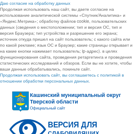
Даю согласие на обработку данных
Продолжая использовать наш сайт, вы даете согласие на
использование аналитической системы «Спутник/Аналитика» и
«Яндекс.Метрика»; обработку файлов cookie, пользовательских
данных (сведения о местоположении; тип и версия ОС, тип и
версия Браузера; тип устройства и разрешение его экрана;
источник откуда пришел на сайт пользователь; с какого сайта или
по какой рекламе; язык ОС и Браузер; какие страницы открывает и
на какие кнопки нажимает пользователь; ip-адрес). в целях
функционирования сайта, проведения ретаргетинга и проведения
статистических исследований и обзоров. Если вы не хотите, чтобы
ваши данные обрабатывались, покиньте сайт.
Продолжая использовать сайт, вы соглашаетесь с политикой в
отношении обработки персональных данных.