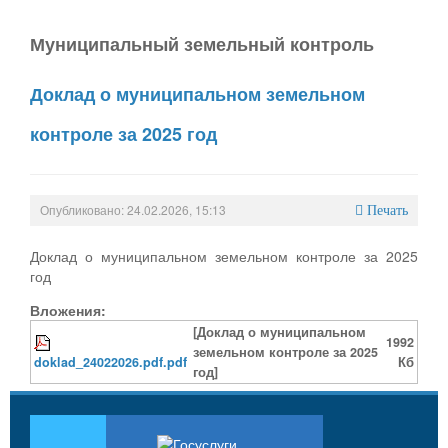
Муниципальный земельный контроль
Доклад о муниципальном земельном
контроле за 2025 год
Опубликовано: 24.02.2026, 15:13
Печать
Доклад о муниципальном земельном контроле за 2025
год
Вложения:
[Доклад о муниципальном
1992
земельном контроле за 2025
doklad_24022026.pdf.pdf
Кб
год]