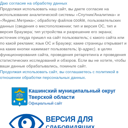
Даю согласие на обработку данных
Продолжая использовать наш сайт, вы даете согласие на
использование аналитической системы «Спутник/Аналитика» и
«Яндекс.Метрика»; обработку файлов cookie, пользовательских
данных (сведения о местоположении; тип и версия ОС, тип и
версия Браузера; тип устройства и разрешение его экрана;
источник откуда пришел на сайт пользователь; с какого сайта или
по какой рекламе; язык ОС и Браузер; какие страницы открывает и
на какие кнопки нажимает пользователь; ip-адрес). в целях
функционирования сайта, проведения ретаргетинга и проведения
статистических исследований и обзоров. Если вы не хотите, чтобы
ваши данные обрабатывались, покиньте сайт.
Продолжая использовать сайт, вы соглашаетесь с политикой в
отношении обработки персональных данных.