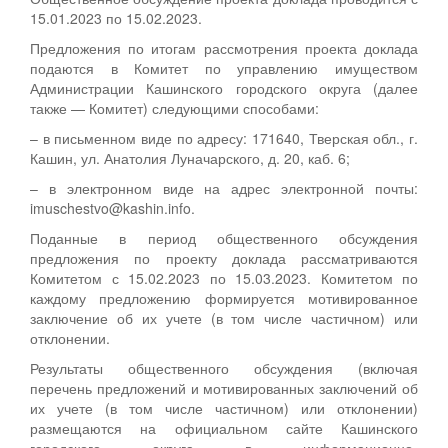
15.01.2023 по 15.02.2023.
Предложения по итогам рассмотрения проекта доклада
подаются в Комитет по управлению имуществом
Администрации Кашинского городского округа (далее
также — Комитет) следующими способами:
– в письменном виде по адресу: 171640, Тверская обл., г.
Кашин, ул. Анатолия Луначарского, д. 20, каб. 6;
– в электронном виде на адрес электронной почты:
imuschestvo@kashin.info.
Поданные в период общественного обсуждения
предложения по проекту доклада рассматриваются
Комитетом с 15.02.2023 по 15.03.2023. Комитетом по
каждому предложению формируется мотивированное
заключение об их учете (в том числе частичном) или
отклонении.
Результаты общественного обсуждения (включая
перечень предложений и мотивированных заключений об
их учете (в том числе частичном) или отклонении)
размещаются на официальном сайте Кашинского
городского округа в информационно-