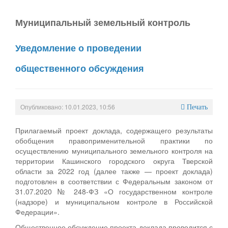
Муниципальный земельный контроль
Уведомление о проведении
общественного обсуждения
Опубликовано: 10.01.2023, 10:56
Печать
Прилагаемый проект доклада, содержащего результаты
обобщения правоприменительной практики по
осуществлению муниципального земельного контроля на
территории Кашинского городского округа Тверской
области за 2022 год (далее также — проект доклада)
подготовлен в соответствии с Федеральным законом от
31.07.2020 № 248-ФЗ «О государственном контроле
(надзоре) и муниципальном контроле в Российской
Федерации».
Общественное обсуждение проекта доклада проводится с