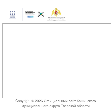
Copyright © 2026 Официальный сайт Кашинского
муниципального округа Тверской области