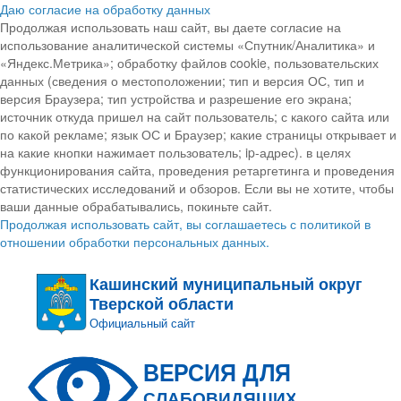
Даю согласие на обработку данных
Продолжая использовать наш сайт, вы даете согласие на
использование аналитической системы «Спутник/Аналитика» и
«Яндекс.Метрика»; обработку файлов cookie, пользовательских
данных (сведения о местоположении; тип и версия ОС, тип и
версия Браузера; тип устройства и разрешение его экрана;
источник откуда пришел на сайт пользователь; с какого сайта или
по какой рекламе; язык ОС и Браузер; какие страницы открывает и
на какие кнопки нажимает пользователь; ip-адрес). в целях
функционирования сайта, проведения ретаргетинга и проведения
статистических исследований и обзоров. Если вы не хотите, чтобы
ваши данные обрабатывались, покиньте сайт.
Продолжая использовать сайт, вы соглашаетесь с политикой в
отношении обработки персональных данных.