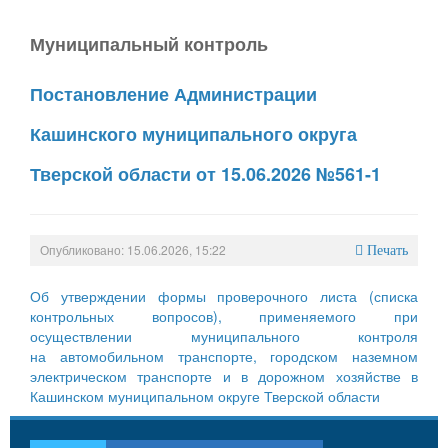
Муниципальный контроль
Постановление Администрации
Кашинского муниципального округа
Тверской области от 15.06.2026 №561-1
Опубликовано: 15.06.2026, 15:22
Печать
Об утверждении формы проверочного листа (списка
контрольных вопросов), применяемого при
осуществлении муниципального контроля
на автомобильном транспорте, городском наземном
электрическом транспорте и в дорожном хозяйстве в
Кашинском муниципальном округе Тверской области