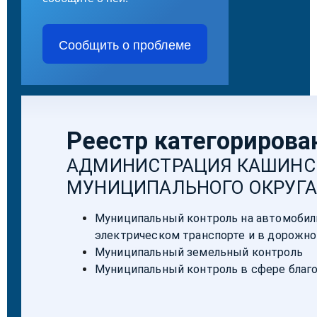
Сообщить о проблеме