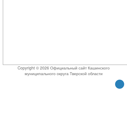
Copyright © 2026 Официальный сайт Кашинского
муниципального округа Тверской области