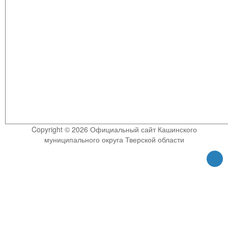
Copyright © 2026 Официальный сайт Кашинского
муниципального округа Тверской области