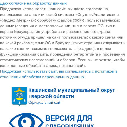
Даю согласие на обработку данных
Продолжая использовать наш сайт, вы даете согласие на
использование аналитической системы «Спутник/Аналитика» и
«Яндекс.Метрика»; обработку файлов cookie, пользовательских
данных (сведения о местоположении; тип и версия ОС, тип и
версия Браузера; тип устройства и разрешение его экрана;
источник откуда пришел на сайт пользователь; с какого сайта или
по какой рекламе; язык ОС и Браузер; какие страницы открывает и
на какие кнопки нажимает пользователь; ip-адрес). в целях
функционирования сайта, проведения ретаргетинга и проведения
статистических исследований и обзоров. Если вы не хотите, чтобы
ваши данные обрабатывались, покиньте сайт.
Продолжая использовать сайт, вы соглашаетесь с политикой в
отношении обработки персональных данных.