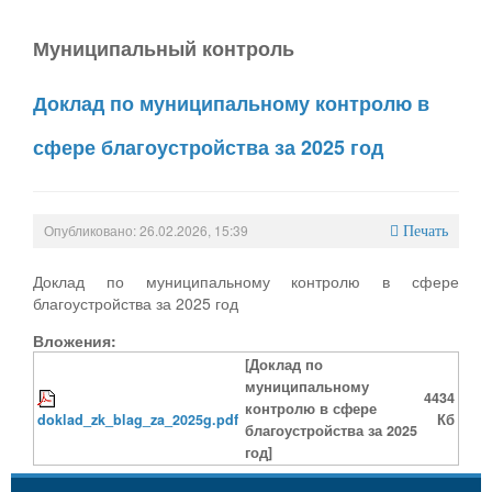
Муниципальный контроль
Доклад по муниципальному контролю в
сфере благоустройства за 2025 год
Опубликовано: 26.02.2026, 15:39
Печать
Доклад по муниципальному контролю в сфере
благоустройства за 2025 год
Вложения:
[Доклад по
муниципальному
4434
контролю в сфере
doklad_zk_blag_za_2025g.pdf
Кб
благоустройства за 2025
год]