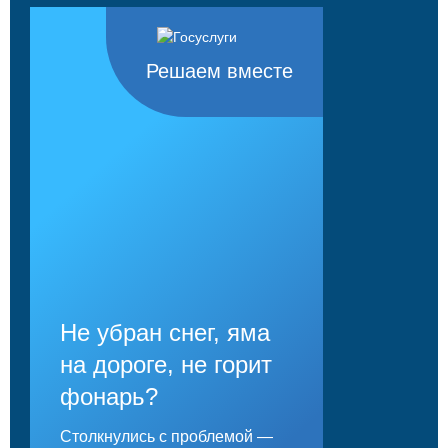
Решаем вместе
Не убран снег, яма
на дороге, не горит
фонарь?
Столкнулись с проблемой —