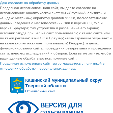
Даю согласие на обработку данных
Продолжая использовать наш сайт, вы даете согласие на
использование аналитической системы «Спутник/Аналитика» и
«Яндекс.Метрика»; обработку файлов cookie, пользовательских
данных (сведения о местоположении; тип и версия ОС, тип и
версия Браузера; тип устройства и разрешение его экрана;
источник откуда пришел на сайт пользователь; с какого сайта или
по какой рекламе; язык ОС и Браузер; какие страницы открывает и
на какие кнопки нажимает пользователь; ip-адрес). в целях
функционирования сайта, проведения ретаргетинга и проведения
статистических исследований и обзоров. Если вы не хотите, чтобы
ваши данные обрабатывались, покиньте сайт.
Продолжая использовать сайт, вы соглашаетесь с политикой в
отношении обработки персональных данных.