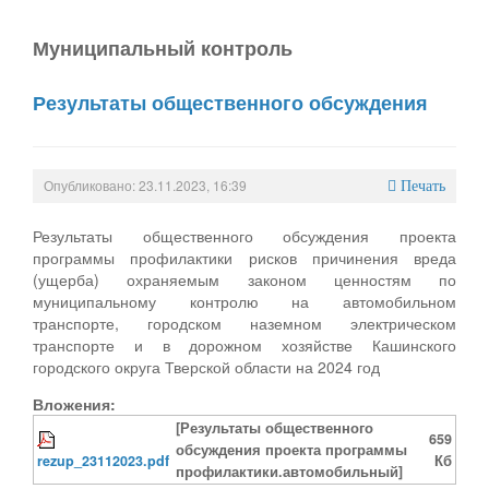
Муниципальный контроль
Результаты общественного обсуждения
Опубликовано: 23.11.2023, 16:39
Печать
Результаты общественного обсуждения проекта
программы профилактики рисков причинения вреда
(ущерба) охраняемым законом ценностям по
муниципальному контролю на автомобильном
транспорте, городском наземном электрическом
транспорте и в дорожном хозяйстве Кашинского
городского округа Тверской области на 2024 год
Вложения:
[Результаты общественного
659
обсуждения проекта программы
rezup_23112023.pdf
Кб
профилактики.автомобильный]