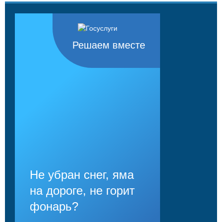
Решаем вместе
Не убран снег, яма
на дороге, не горит
фонарь?