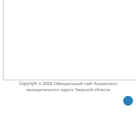
Copyright © 2026 Официальный сайт Кашинского
муниципального округа Тверской области