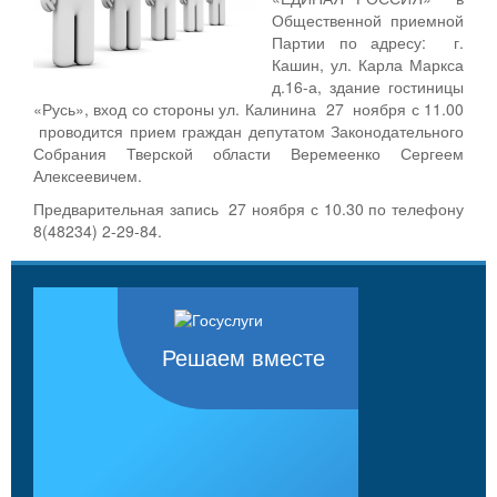
Общественной приемной
Партии по адресу: г.
Кашин, ул. Карла Маркса
д.16-а, здание гостиницы
«Русь», вход со стороны ул. Калинина 27 ноября с 11.00
проводится прием граждан депутатом Законодательного
Собрания Тверской области Веремеенко Сергеем
Алексеевичем.
Предварительная запись 27 ноября с 10.30 по телефону
8(48234) 2-29-84.
Решаем вместе