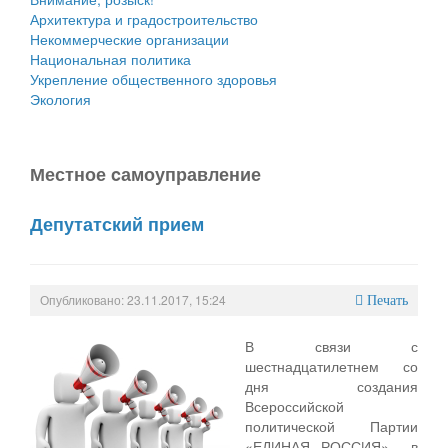
Архитектура и градостроительство
Некоммерческие организации
Национальная политика
Укрепление общественного здоровья
Экология
Местное cамоуправление
Депутатский прием
Опубликовано: 23.11.2017, 15:24
Печать
В связи с
шестнадцатилетнем со
дня создания
Всероссийской
политической Партии
«ЕДИНАЯ РОССИЯ» в