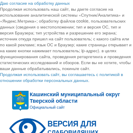
Даю согласие на обработку данных
Продолжая использовать наш сайт, вы даете согласие на
использование аналитической системы «Спутник/Аналитика» и
«Яндекс.Метрика»; обработку файлов cookie, пользовательских
данных (сведения о местоположении; тип и версия ОС, тип и
версия Браузера; тип устройства и разрешение его экрана;
источник откуда пришел на сайт пользователь; с какого сайта или
по какой рекламе; язык ОС и Браузер; какие страницы открывает и
на какие кнопки нажимает пользователь; ip-адрес). в целях
функционирования сайта, проведения ретаргетинга и проведения
статистических исследований и обзоров. Если вы не хотите, чтобы
ваши данные обрабатывались, покиньте сайт.
Продолжая использовать сайт, вы соглашаетесь с политикой в
отношении обработки персональных данных.