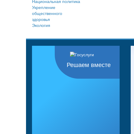
Национальная политика
Укрепление
общественного
здоровья
Экология
Решаем вместе