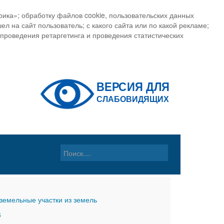
ика»; обработку файлов cookie, пользовательских данных
ел на сайт пользователь; с какого сайта или по какой рекламе;
, проведения ретаргетинга и проведения статистических
земельные участки из земель
6