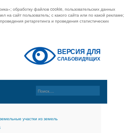
ика»; обработку файлов cookie, пользовательских данных
ел на сайт пользователь; с какого сайта или по какой рекламе;
, проведения ретаргетинга и проведения статистических
земельные участки из земель
6