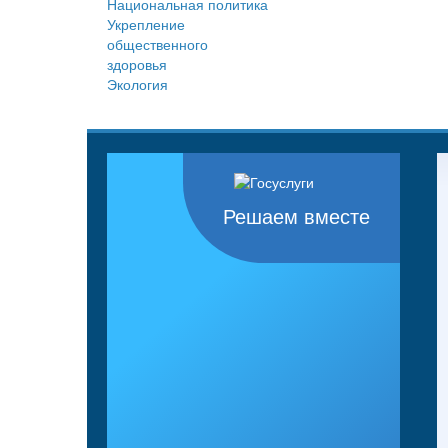
Национальная политика
Укрепление
общественного
здоровья
Экология
Решаем вместе