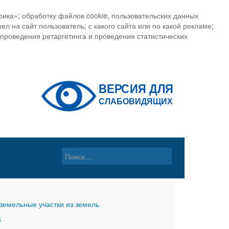
ика»; обработку файлов cookie, пользовательских данных
ел на сайт пользователь; с какого сайта или по какой рекламе;
, проведения ретаргетинга и проведения статистических
земельные участки из земель
6