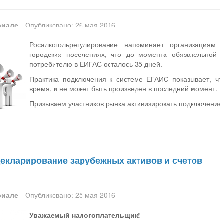
риале
Опубликовано: 26 мая 2016
Росалкогольрегулирование напоминает организациям
городских поселениях, что до момента обязательно
потребителю в ЕИГАС осталось 35 дней.
Практика подключения к системе ЕГАИС показывает, ч
время, и не может быть произведен в последний момент.
Призываем участников рынка активизировать подключение
екларирование зарубежных активов и счетов
риале
Опубликовано: 25 мая 2016
Уважаемый налогоплательщик!