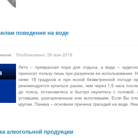
вилам поведения на воде
риале
Опубликовано: 26 мая 2016
Лето – прекрасная пора для отдыха, а вода – чудесно
приносит пользу лишь при разумном ее использовании. Н
ниже 18 градусов и при ясной безветренной погоде пр
рекомендуется купаться ранее, чем через 1,5 часа после
до пояса, остановитесь и быстро окунитесь с головой,
уставшим, разгоряченным или вспотевшим. Если Вы пло
кругам. Паника – основная причина трагедий на воде. Ник
ка алкогольной продукции