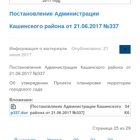
2017 год]
Постановление Администрации
Кашинского района от 21.06.2017 №337
Информация о материале
Опубликовано: 21
июня 2017
Постановление Администрации Кашинского района от
21.06.2017 №337
Об утверждении Проекта планировки территории
городского сада
Вложения:
[Постановление Администрации Кашинского
54
p337.doc
района от 21.06.2017 №337]
Кб
Страница 25 из 29
В начало
Назад
20
21
22