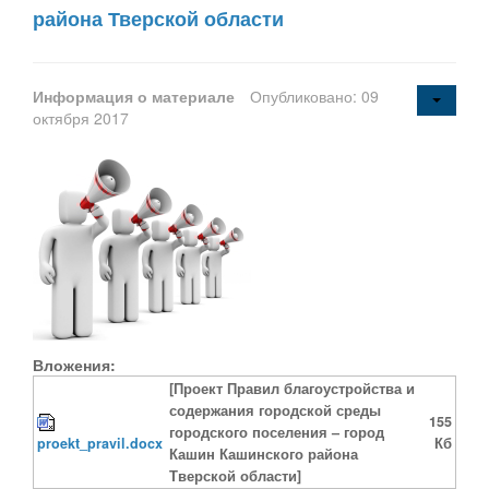
района Тверской области
Информация о материале
Опубликовано: 09
октября 2017
Вложения:
[Проект Правил благоустройства и
содержания городской среды
155
городского поселения – город
proekt_pravil.docx
Кб
Кашин Кашинского района
Тверской области]