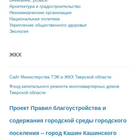
Архитектура и градостроительство
Некоммерческие организации
Национальная политика
Укрепление общественного здоровья
Экология
ЖКХ
Сайт Министерства ТЭК и ЖКХ Тверской области
Фонд капитального ремонта многоквартирных домов
Тверской области
Проект Правил благоустройства и
содержания городской среды городского
поселения – город Кашин Кашинского