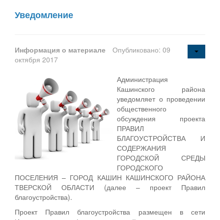
Уведомление
Информация о материале
Опубликовано: 09
октября 2017
Администрация
Кашинского района
уведомляет о проведении
общественного
обсуждения проекта
ПРАВИЛ
БЛАГОУСТРОЙСТВА И
СОДЕРЖАНИЯ
ГОРОДСКОЙ СРЕДЫ
ГОРОДСКОГО
ПОСЕЛЕНИЯ – ГОРОД КАШИН КАШИНСКОГО РАЙОНА
ТВЕРСКОЙ ОБЛАСТИ (далее – проект Правил
благоустройства).
Проект Правил благоустройства размещен в сети