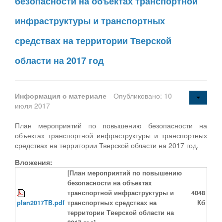
безопасности на объектах транспортной
инфраструктуры и транспортных
средствах на территории Тверской
области на 2017 год
Информация о материале
Опубликовано: 10
июля 2017
План мероприятий по повышению безопасности на
объектах транспортной инфраструктуры и транспортных
средствах на территории Тверской области на 2017 год.
Вложения:
[План мероприятий по повышению
безопасности на объектах
транспортной инфраструктуры и
4048
plan2017TB.pdf
транспортных средствах на
Кб
территории Тверской области на