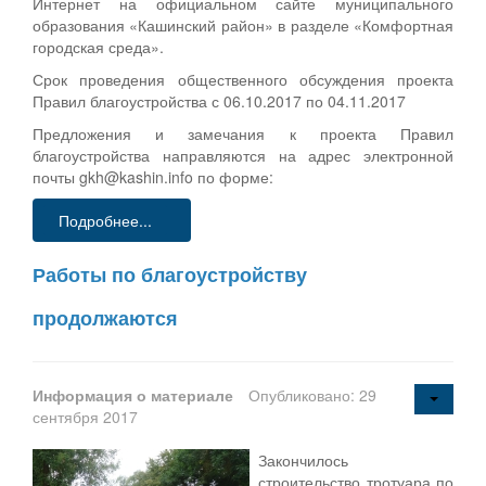
Интернет на официальном сайте муниципального
образования «Кашинский район» в разделе «Комфортная
городская среда».
Срок проведения общественного обсуждения проекта
Правил благоустройства с 06.10.2017 по 04.11.2017
Предложения и замечания к проекта Правил
благоустройства направляются на адрес электронной
почты gkh@kashin.info по форме:
Подробнее...
Работы по благоустройству
продолжаются
Информация о материале
Опубликовано: 29
сентября 2017
Закончилось
строительство тротуара по