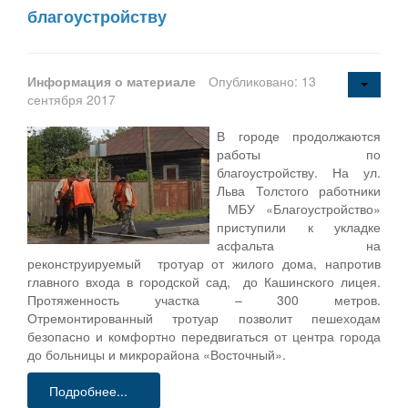
благоустройству
Информация о материале
Опубликовано: 13
сентября 2017
В городе продолжаются
работы по
благоустройству. На ул.
Льва Толстого работники
МБУ «Благоустройство»
приступили к укладке
асфальта на
реконструируемый тротуар от жилого дома, напротив
главного входа в городской сад, до Кашинского лицея.
Протяженность участка – 300 метров.
Отремонтированный тротуар позволит пешеходам
безопасно и комфортно передвигаться от центра города
до больницы и микрорайона «Восточный».
Подробнее...