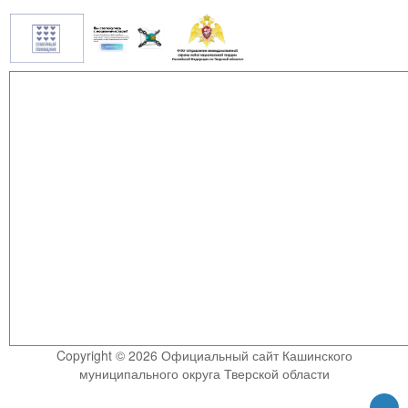
Copyright © 2026 Официальный сайт Кашинского
муниципального округа Тверской области