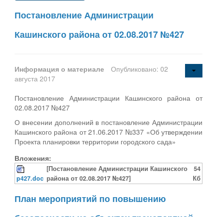
Постановление Администрации
Кашинского района от 02.08.2017 №427
Информация о материале
Опубликовано: 02
августа 2017
Постановление Администрации Кашинского района от
02.08.2017 №427
О внесении дополнений в постановление Администрации
Кашинского района от 21.06.2017 №337 «Об утверждении
Проекта планировки территории городского сада»
Вложения:
[Постановление Администрации Кашинского
54
p427.doc
района от 02.08.2017 №427]
Кб
План мероприятий по повышению