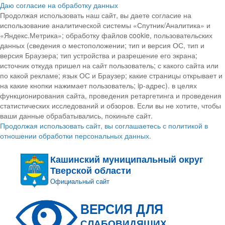
Даю согласие на обработку данных
Продолжая использовать наш сайт, вы даете согласие на
использование аналитической системы «Спутник/Аналитика» и
«Яндекс.Метрика»; обработку файлов cookie, пользовательских
данных (сведения о местоположении; тип и версия ОС, тип и
версия Браузера; тип устройства и разрешение его экрана;
источник откуда пришел на сайт пользователь; с какого сайта или
по какой рекламе; язык ОС и Браузер; какие страницы открывает и
на какие кнопки нажимает пользователь; ip-адрес). в целях
функционирования сайта, проведения ретаргетинга и проведения
статистических исследований и обзоров. Если вы не хотите, чтобы
ваши данные обрабатывались, покиньте сайт.
Продолжая использовать сайт, вы соглашаетесь с политикой в
отношении обработки персональных данных.