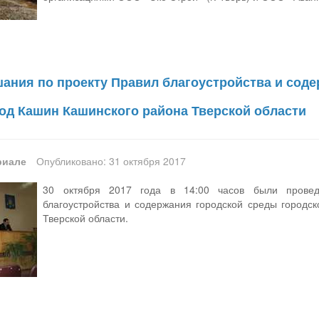
ания по проекту Правил благоустройства и соде
род Кашин Кашинского района Тверской области
риале
Опубликовано: 31 октября 2017
30 октября 2017 года в 14:00 часов были прове
благоустройства и содержания городской среды городс
Тверской области.