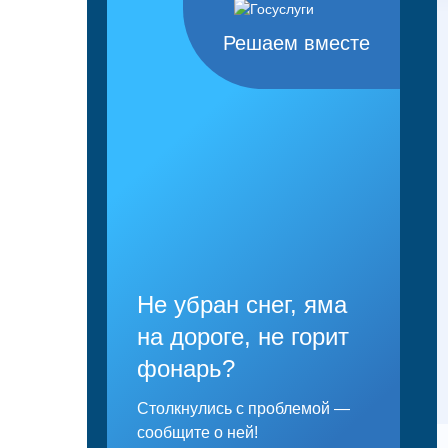
Решаем вместе
Не убран снег, яма
на дороге, не горит
фонарь?
Столкнулись с проблемой —
сообщите о ней!