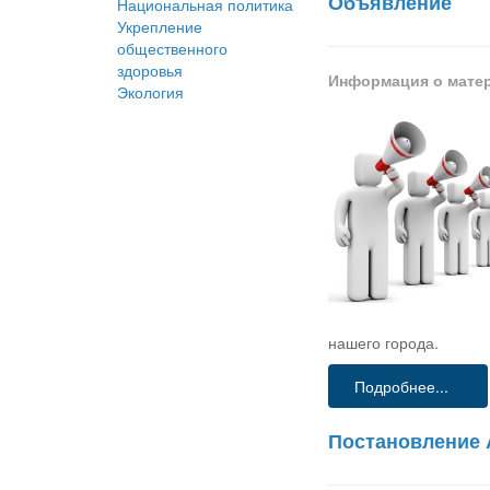
Объявление
Национальная политика
Укрепление
общественного
здоровья
Информация о мате
Экология
нашего города.
Подробнее...
Постановление 