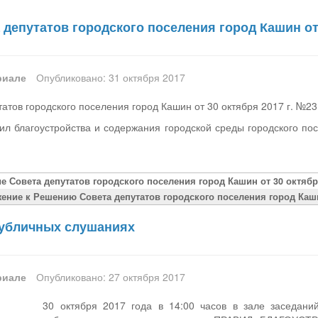
депутатов городского поселения город Кашин от 
риале
Опубликовано: 31 октября 2017
атов городского поселения город Кашин от 30 октября 2017 г. №23
ил благоустройства и содержания городской среды городского по
е Совета депутатов городского поселения город Кашин от 30 октября
ение к Решению Совета депутатов городского поселения город Кашин
публичных слушаниях
риале
Опубликовано: 27 октября 2017
30 октября 2017 года в 14:00 часов в зале заседани