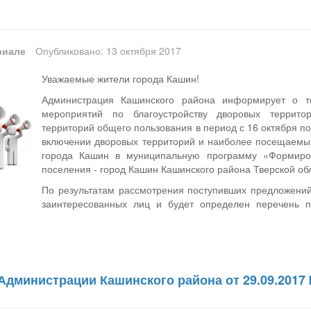
риале
Опубликовано: 13 октября 2017
Уважаемые жители города Кашин!
Администрация Кашинского района информирует о т
мероприятий по благоустройству дворовых террит
территорий общего пользования в период с 16 октября п
включении дворовых территорий и наиболее посещаемы
города Кашин в муниципальную программу «Формиров
поселения - город Кашин Кашинского района Тверской об
По результатам рассмотрения поступивших предложений
заинтересованных лиц и будет определен перечень п
Администрации Кашинского района от 29.09.2017