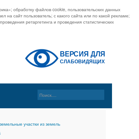
ика»; обработку файлов cookie, пользовательских данных
ел на сайт пользователь; с какого сайта или по какой рекламе;
, проведения ретаргетинга и проведения статистических
земельные участки из земель
6