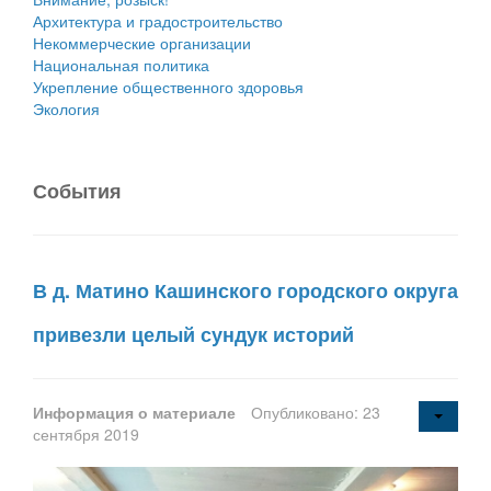
Архитектура и градостроительство
Некоммерческие организации
Национальная политика
Укрепление общественного здоровья
Экология
События
В д. Матино Кашинского городского округа
привезли целый сундук историй
Информация о материале
Опубликовано: 23
сентября 2019