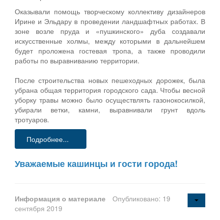
Оказывали помощь творческому коллективу дизайнеров
Ирине и Эльдару в проведении ландшафтных работах. В
зоне возле пруда и «пушкинского» дуба создавали
искусственные холмы, между которыми в дальнейшем
будет проложена гостевая тропа, а также проводили
работы по выравниванию территории.
После строительства новых пешеходных дорожек, была
убрана общая территория городского сада. Чтобы весной
уборку травы можно было осуществлять газонокосилкой,
убирали ветки, камни, выравнивали грунт вдоль
тротуаров.
Подробнее...
Уважаемые кашинцы и гости города!
Информация о материале
Опубликовано: 19
сентября 2019