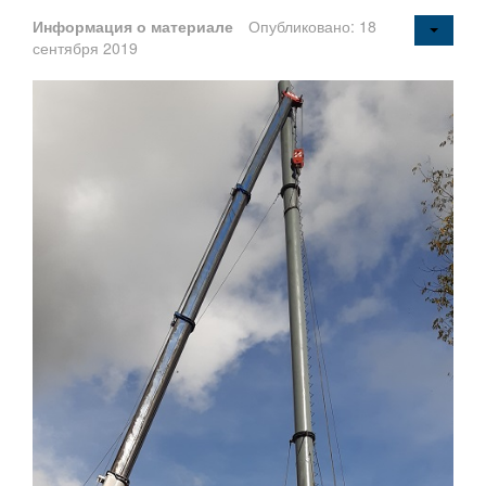
Информация о материале
Опубликовано: 18
сентября 2019