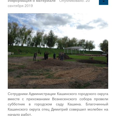
Информация о материале
Опубликовано: 20
сентября 2019
Сотрудники Администрации Кашинского городского округа
вместе с прихожанами Вознесенского собора провели
субботник в городском саду Кашина. Благочинный
Кашинского округа отец Димитрий совершил молебен на
начало работ.