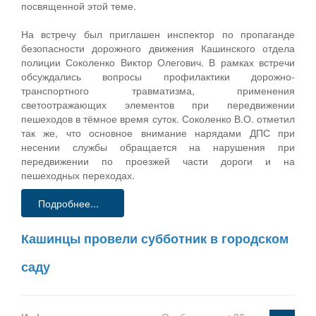
посвященной этой теме.
На встречу был приглашен инспектор по пропаганде
безопасности дорожного движения Кашинского отдела
полиции Соколенко Виктор Олегович. В рамках встречи
обсуждались вопросы профилактики дорожно-
транспортного травматизма, применения
светоотражающих элементов при передвижении
пешеходов в тёмное время суток. Соколенко В.О. отметил
так же, что основное внимание нарядами ДПС при
несении службы обращается на нарушения при
передвижении по проезжей части дороги и на
пешеходных переходах.
Подробнее...
Кашинцы провели субботник в городском
саду