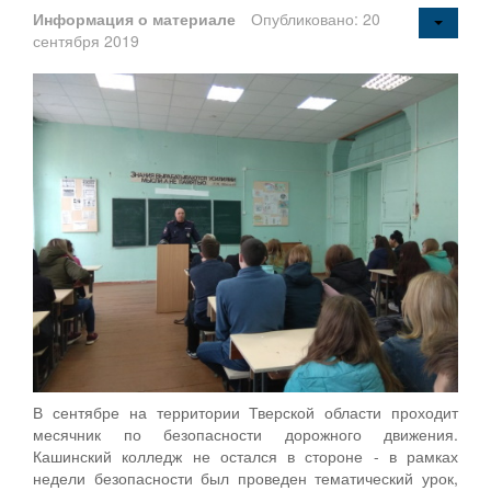
Информация о материале
Опубликовано: 20
сентября 2019
В сентябре на территории Тверской области проходит
месячник по безопасности дорожного движения.
Кашинский колледж не остался в стороне - в рамках
недели безопасности был проведен тематический урок,