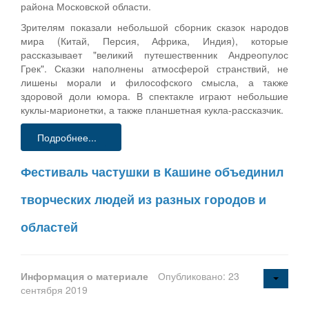
района Московской области.
Зрителям показали небольшой сборник сказок народов
мира (Китай, Персия, Африка, Индия), которые
рассказывает "великий путешественник Андреопулос
Грек". Сказки наполнены атмосферой странствий, не
лишены морали и философского смысла, а также
здоровой доли юмора. В спектакле играют небольшие
куклы-марионетки, а также планшетная кукла-рассказчик.
Подробнее...
Фестиваль частушки в Кашине объединил
творческих людей из разных городов и
областей
Информация о материале
Опубликовано: 23
сентября 2019