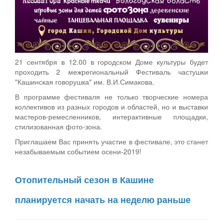
21 сентября в 12.00 в городском Доме культуры будет
проходить 2 межрегиональный Фестиваль частушки
"Кашинская говорушка" им. В.И.Симакова.
В программе фестиваля не только творческие номера
коллективов из разных городов и областей, но и выставки
мастеров-ремесленников, интерактивные площадки,
стилизованная фото-зона.
Приглашаем Вас принять участие в фестивале, это станет
незабываемым событием осени-2019!
Отопительный сезон в Кашине
планируется начать на неделю раньше