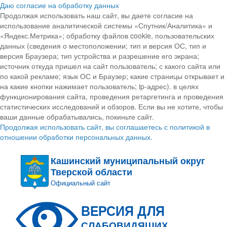
Даю согласие на обработку данных
Продолжая использовать наш сайт, вы даете согласие на
использование аналитической системы «Спутник/Аналитика» и
«Яндекс.Метрика»; обработку файлов cookie, пользовательских
данных (сведения о местоположении; тип и версия ОС, тип и
версия Браузера; тип устройства и разрешение его экрана;
источник откуда пришел на сайт пользователь; с какого сайта или
по какой рекламе; язык ОС и Браузер; какие страницы открывает и
на какие кнопки нажимает пользователь; ip-адрес). в целях
функционирования сайта, проведения ретаргетинга и проведения
статистических исследований и обзоров. Если вы не хотите, чтобы
ваши данные обрабатывались, покиньте сайт.
Продолжая использовать сайт, вы соглашаетесь с политикой в
отношении обработки персональных данных.