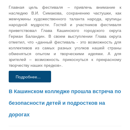
Главная цель фестиваля – привлечь внимание к
наследию В.И. Симакова, сохранению частушки, как
жемчужины художественного таланта народа, крупицы
народной мудрости. Гостей и участников фестиваля
приветствовал Глава Кашинского городского округа
Герман Баландин. В своем выступлении Глава округа
отметил, что «данный фестиваль - это возможность для
коллективов из самых разных уголков нашей страны
обменяться опытом и творческими идеями. А для
зрителей – возможность прикоснуться к прекрасному
творчеству наших предков».
Подробнее...
В Кашинском колледже прошла встреча по
безопасности детей и подростков на
дорогах