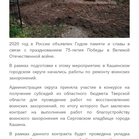
2020 год в России объявлен Годом памяти и славы в
связи с празднованием 75-летия Победы в Великой
Отечественной войне.
В рамках подготовки к этому мероприятию в Кашинском
городском округе начались работы по ремонту воинских
захоронений.
Администрация округа приняла участие в конкурсе на
получение субсидий из областного бюджета Тверской
области для проведение работ по восстановлению
воинских захоронений, по итогу которого был заключен
контракт на выполнение работ по благоустройству
воинского захоронения на Серговском кладбище города
Кашина.
В рамках данного контракта будет проведена укладка