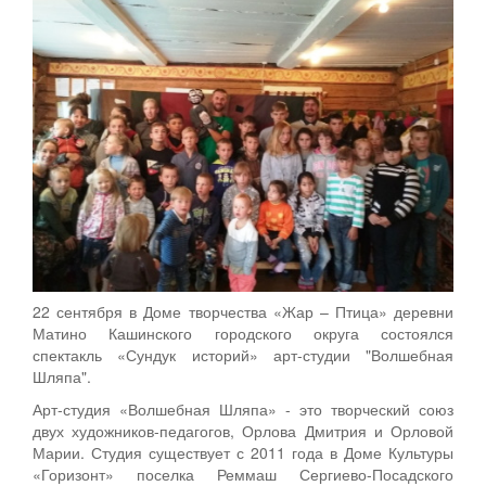
22 сентября в Доме творчества «Жар – Птица» деревни
Матино Кашинского городского округа состоялся
спектакль «Сундук историй» арт-студии "Волшебная
Шляпа".
Арт-студия «Волшебная Шляпа» - это творческий союз
двух художников-педагогов, Орлова Дмитрия и Орловой
Марии. Студия существует с 2011 года в Доме Культуры
«Горизонт» поселка Реммаш Сергиево-Посадского