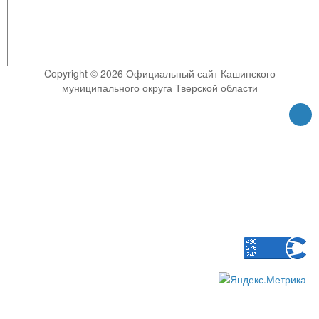
Copyright © 2026 Официальный сайт Кашинского
муниципального округа Тверской области