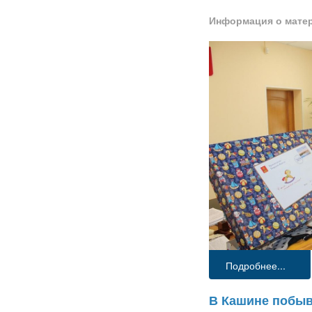
Информация о мате
Подробнее...
В Кашине побыв