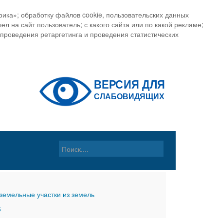
ика»; обработку файлов cookie, пользовательских данных
ел на сайт пользователь; с какого сайта или по какой рекламе;
, проведения ретаргетинга и проведения статистических
земельные участки из земель
6