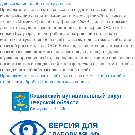
Даю согласие на обработку данных
Продолжая использовать наш сайт, вы даете согласие на
использование аналитической системы «Спутник/Аналитика» и
«Яндекс.Метрика»; обработку файлов cookie, пользовательских
данных (сведения о местоположении; тип и версия ОС, тип и
версия Браузера; тип устройства и разрешение его экрана;
источник откуда пришел на сайт пользователь; с какого сайта или
по какой рекламе; язык ОС и Браузер; какие страницы открывает и
на какие кнопки нажимает пользователь; ip-адрес). в целях
функционирования сайта, проведения ретаргетинга и проведения
статистических исследований и обзоров. Если вы не хотите, чтобы
ваши данные обрабатывались, покиньте сайт.
Продолжая использовать сайт, вы соглашаетесь с политикой в
отношении обработки персональных данных.