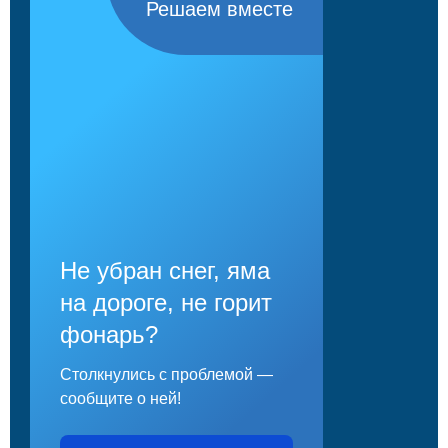
Решаем вместе
Не убран снег, яма
на дороге, не горит
фонарь?
Столкнулись с проблемой —
сообщите о ней!