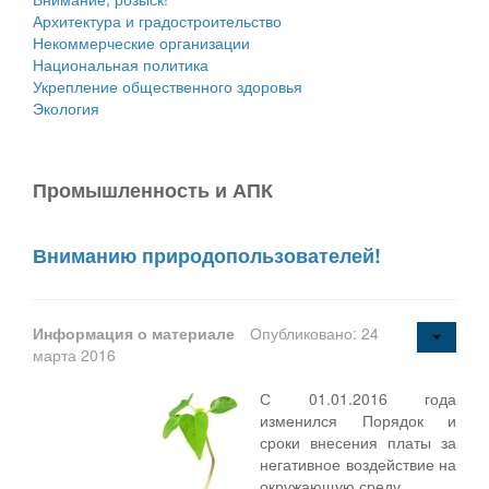
Архитектура и градостроительство
Некоммерческие организации
Национальная политика
Укрепление общественного здоровья
Экология
Промышленность и АПК
Вниманию природопользователей!
Информация о материале
Опубликовано: 24
марта 2016
С 01.01.2016 года
изменился Порядок и
сроки внесения платы за
негативное воздействие на
окружающую среду.