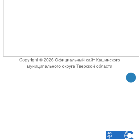
Copyright © 2026 Официальный сайт Кашинского
муниципального округа Тверской области