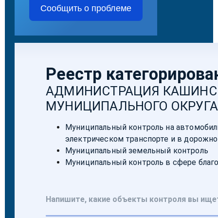
Сообщить о проблеме