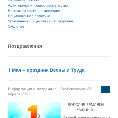
Архитектура и градостроительство
Некоммерческие организации
Национальная политика
Укрепление общественного здоровья
Экология
Поздравления
1 Мая – праздник Весны и Труда
Информация о материале
Опубликовано: 28
апреля 2017
ДОРОГИЕ ЗЕМЛЯКИ-
КАШИНЦЫ!
От всей души поздравляем