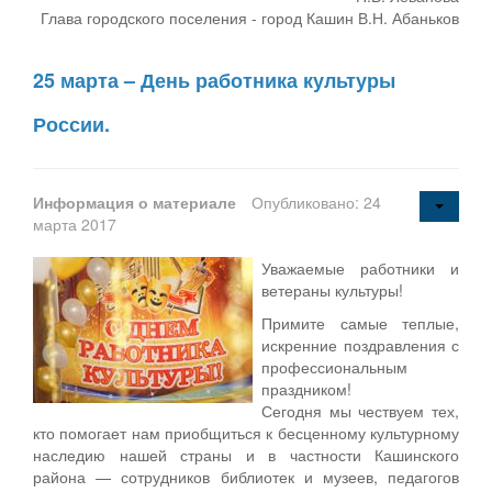
Глава городского поселения - город Кашин В.Н. Абаньков
25 марта – День работника культуры
России.
Информация о материале
Опубликовано: 24
марта 2017
Уважаемые работники и
ветераны культуры!
Примите самые теплые,
искренние поздравления с
профессиональным
праздником!
Сегодня мы чествуем тех,
кто помогает нам приобщиться к бесценному культурному
наследию нашей страны и в частности Кашинского
района — сотрудников библиотек и музеев, педагогов