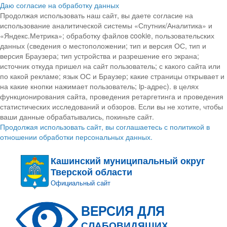
Даю согласие на обработку данных
Продолжая использовать наш сайт, вы даете согласие на
использование аналитической системы «Спутник/Аналитика» и
«Яндекс.Метрика»; обработку файлов cookie, пользовательских
данных (сведения о местоположении; тип и версия ОС, тип и
версия Браузера; тип устройства и разрешение его экрана;
источник откуда пришел на сайт пользователь; с какого сайта или
по какой рекламе; язык ОС и Браузер; какие страницы открывает и
на какие кнопки нажимает пользователь; ip-адрес). в целях
функционирования сайта, проведения ретаргетинга и проведения
статистических исследований и обзоров. Если вы не хотите, чтобы
ваши данные обрабатывались, покиньте сайт.
Продолжая использовать сайт, вы соглашаетесь с политикой в
отношении обработки персональных данных.