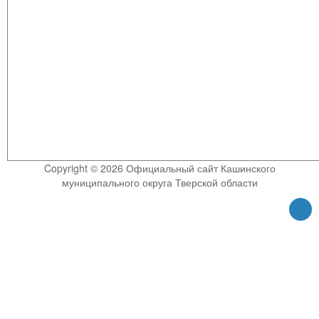
Copyright © 2026 Официальный сайт Кашинского
муниципального округа Тверской области