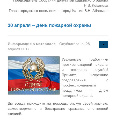
Н.В. Леванова
Глава городского поселения – город Кашин В.Н. Абаньков
30 апреля – День пожарной охраны
Информация о материале
Опубликовано: 28
апреля 2017
Уважаемые работники
противопожарной охраны
и ветераны службы!
Примите искренние
поздравления с
профессиональным
праздником – Днём
пожарной охраны.
Вы всегда приходите на помощь, рискуя своей жизнью,
самоотверженно и бесстрашно сражаясь с огненной
стихией.