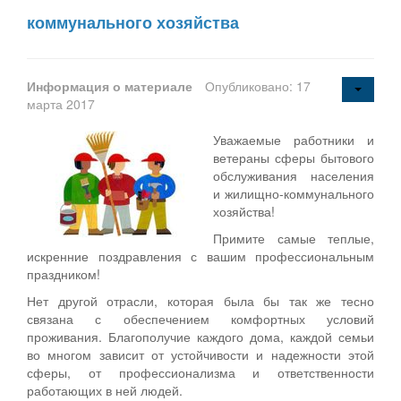
коммунального хозяйства
Информация о материале
Опубликовано: 17
марта 2017
Уважаемые работники и
ветераны сферы бытового
обслуживания населения
и жилищно-коммунального
хозяйства!
Примите самые теплые,
искренние поздравления с вашим профессиональным
праздником!
Нет другой отрасли, которая была бы так же тесно
связана с обеспечением комфортных условий
проживания. Благополучие каждого дома, каждой семьи
во многом зависит от устойчивости и надежности этой
сферы, от профессионализма и ответственности
работающих в ней людей.