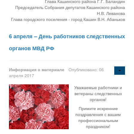
Глава Кашинского района Г.Г. Баландин
Председатель Собрания депутатов Кашинского района
Н.В. Леванова
Глава городского поселения - город Кашин В.Н. Абаньков
6 апреля – День работников следственных
органов МВД РФ
Информация о материале
Опубликовано: 06
апреля 2017
Уважаемые работники и
ветераны следственных
органов!
Примите искренние
поздравления с вашим
профессиональным
праздником!