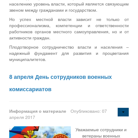
населению уровень власти, который является связующим
звеном между гражданами и государством.
Но успех местной власти зависит не только от
профессионализма, компетенции и ответственности
работников органов местного самоуправления, но и от
активности граждан.
Плодотворное сотрудничество власти и населения –
надежный фундамент для развития и процветания
муниципалитетов.
8 апреля День сотрудников военных
комиссариатов
Информация о материале
Опубликовано: 07
апреля 2017
Уважаемые сотрудники и
ветераны военных