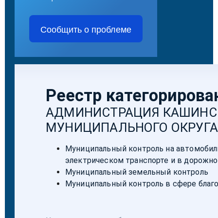
Сообщить о проблеме