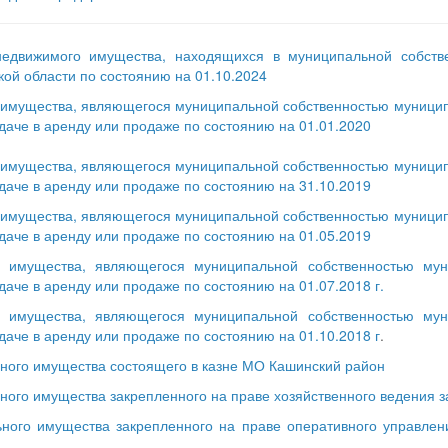
недвижимого имущества, находящихся в муниципальной собств
кой области по состоянию на 01.10.2024
 имущества, являющегося муниципальной собственностью муниципа
даче в аренду или продаже по состоянию на 01.01.2020
 имущества, являющегося муниципальной собственностью муниципа
даче в аренду или продаже по состоянию на 31.10.2019
 имущества, являющегося муниципальной собственностью муниципа
даче в аренду или продаже по состоянию на 01.05.2019
о имущества, являющегося муниципальной собственностью мун
даче в аренду или продаже по состоянию на 01.07.2018 г.
о имущества, являющегося муниципальной собственностью мун
даче в аренду или продаже по состоянию на 01.10.2018 г
.
ного имущества состоящего в казне МО Кашинский район
ного имущества закрепленного на праве хозяйственного ведения 
ного имущества закрепленного на праве оперативного управле