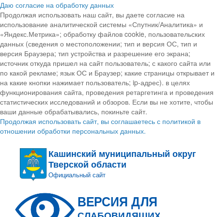
Даю согласие на обработку данных
Продолжая использовать наш сайт, вы даете согласие на
использование аналитической системы «Спутник/Аналитика» и
«Яндекс.Метрика»; обработку файлов cookie, пользовательских
данных (сведения о местоположении; тип и версия ОС, тип и
версия Браузера; тип устройства и разрешение его экрана;
источник откуда пришел на сайт пользователь; с какого сайта или
по какой рекламе; язык ОС и Браузер; какие страницы открывает и
на какие кнопки нажимает пользователь; ip-адрес). в целях
функционирования сайта, проведения ретаргетинга и проведения
статистических исследований и обзоров. Если вы не хотите, чтобы
ваши данные обрабатывались, покиньте сайт.
Продолжая использовать сайт, вы соглашаетесь с политикой в
отношении обработки персональных данных.