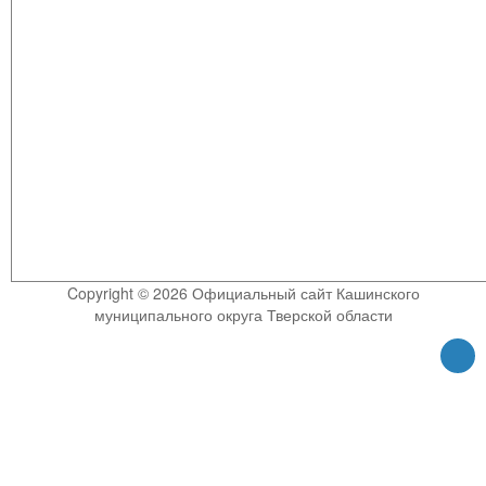
Copyright © 2026 Официальный сайт Кашинского
муниципального округа Тверской области