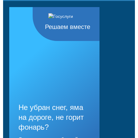
Решаем вместе
Не убран снег, яма
на дороге, не горит
фонарь?