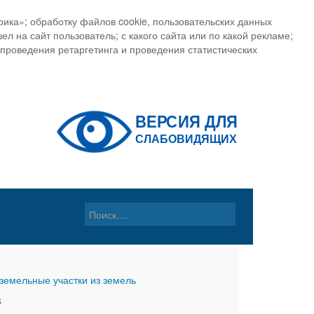
ика»; обработку файлов cookie, пользовательских данных
ел на сайт пользователь; с какого сайта или по какой рекламе;
, проведения ретаргетинга и проведения статистических
земельные участки из земель
6