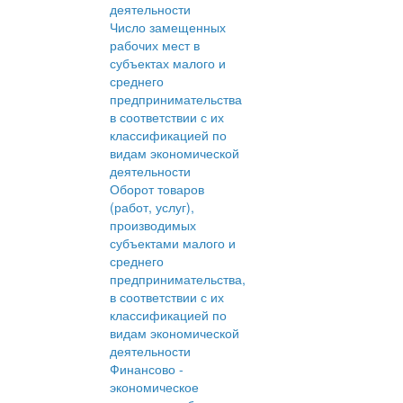
деятельности
Число замещенных
рабочих мест в
субъектах малого и
среднего
предпринимательства
в соответствии с их
классификацией по
видам экономической
деятельности
Оборот товаров
(работ, услуг),
производимых
субъектами малого и
среднего
предпринимательства,
в соответствии с их
классификацией по
видам экономической
деятельности
Финансово -
экономическое