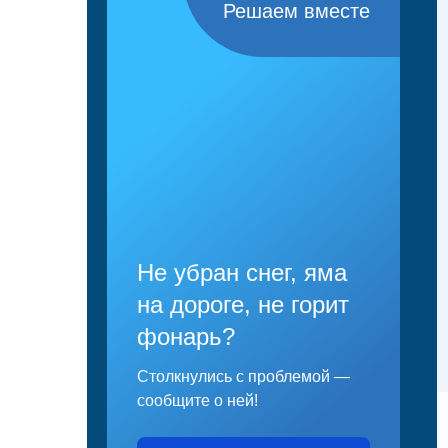
Решаем вместе
Не убран снег, яма
на дороге, не горит
фонарь?
Столкнулись с проблемой —
сообщите о ней!