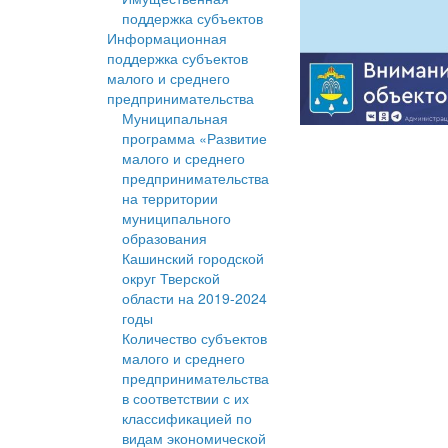
поддержка субъектов
Информационная
поддержка субъектов
малого и среднего
предпринимательства
Муниципальная
программа «Развитие
малого и среднего
предпринимательства
на территории
муниципального
образования
Кашинский городской
округ Тверской
области на 2019-2024
годы
Количество субъектов
малого и среднего
предпринимательства
в соответствии с их
классификацией по
видам экономической