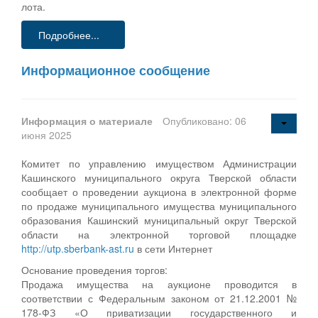
лота.
Подробнее...
Информационное сообщение
Информация о материале
Опубликовано: 06
июня 2025
Комитет по управлению имуществом Администрации
Кашинского муниципального округа Тверской области
сообщает о проведении аукциона в электронной форме
по продаже муниципального имущества муниципального
образования Кашинский муниципальный округ Тверской
области на электронной торговой площадке
http://utp.sberbank-ast.ru
в сети Интернет
Основание проведения торгов:
Продажа имущества на аукционе проводится в
соответствии с Федеральным законом от 21.12.2001 №
178-ФЗ «О приватизации государственного и