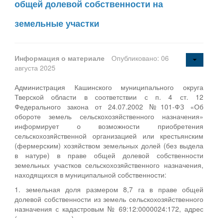
общей долевой собственности на
земельные участки
Информация о материале
Опубликовано: 06
августа 2025
Администрация Кашинского муниципального округа
Тверской области в соответствии с п. 4 ст. 12
Федерального закона от 24.07.2002 №101-ФЗ «Об
обороте земель сельскохозяйственного назначения»
информирует о возможности приобретения
сельскохозяйственной организацией или крестьянским
(фермерским) хозяйством земельных долей (без выдела
в натуре) в праве общей долевой собственности
земельных участков сельскохозяйственного назначения,
находящихся в муниципальной собственности:
1. земельная доля размером 8,7 га в праве общей
долевой собственности из земель сельскохозяйственного
назначения с кадастровым № 69:12:0000024:172, адрес