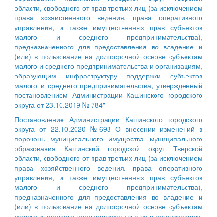
области, свободного от прав третьих лиц (за исключением
права хозяйственного ведения, права оперативного
управления, а также имущественных прав субъектов
малого и среднего предпринимательства),
предназначенного для предоставления во владение и
(или) в пользование на долгосрочной основе субъектам
малого и среднего предпринимательства и организациям,
образующим инфраструктуру поддержки субъектов
малого и среднего предпринимательства, утвержденный
постановлением Администрации Кашинского городского
округа от 23.10.2019 № 784"
Постановление Администрации Кашинского городского
округа от 22.10.2020 №693 О внесении изменений в
перечень муниципального имущества муниципального
образования Кашинский городской округ Тверской
области, свободного от прав третьих лиц (за исключением
права хозяйственного ведения, права оперативного
управления, а также имущественных прав субъектов
малого и среднего предпринимательства),
предназначенного для предоставления во владение и
(или) в пользование на долгосрочной основе субъектам
малого и среднего предпринимательства и организациям,