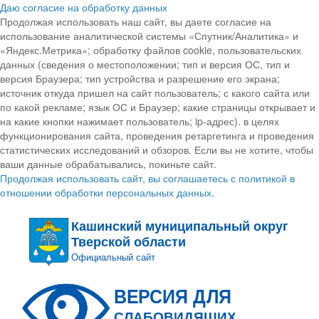
Даю согласие на обработку данных
Продолжая использовать наш сайт, вы даете согласие на
использование аналитической системы «Спутник/Аналитика» и
«Яндекс.Метрика»; обработку файлов cookie, пользовательских
данных (сведения о местоположении; тип и версия ОС, тип и
версия Браузера; тип устройства и разрешение его экрана;
источник откуда пришел на сайт пользователь; с какого сайта или
по какой рекламе; язык ОС и Браузер; какие страницы открывает и
на какие кнопки нажимает пользователь; ip-адрес). в целях
функционирования сайта, проведения ретаргетинга и проведения
статистических исследований и обзоров. Если вы не хотите, чтобы
ваши данные обрабатывались, покиньте сайт.
Продолжая использовать сайт, вы соглашаетесь с политикой в
отношении обработки персональных данных.