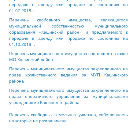
передаче в аренду или продаже по состоянию на
01.07.2018 г.
Перечень свободного имущества, являющегося
муниципальной собственностью муниципального
образования «Кашинский район» и предлагаемого к
передаче в аренду или продаже по состоянию на
01.10.2018 г
.
Перечень муниципального имущества состоящего в казне
МО Кашинский район
Перечень муниципального имущества закрепленного на
праве хозяйственного ведения за МУП Кашинского
района
Перечень муниципального имущества закрепленного на
праве оперативного управления за муниципальными
учреждениями Кашинского района
Перечень свободных земельных участков, собственность
на которые не разграничена