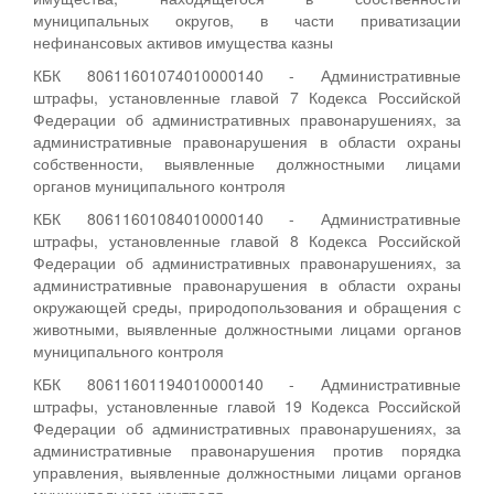
муниципальных округов, в части приватизации
нефинансовых активов имущества казны
КБК 80611601074010000140 - Административные
штрафы, установленные главой 7 Кодекса Российской
Федерации об административных правонарушениях, за
административные правонарушения в области охраны
собственности, выявленные должностными лицами
органов муниципального контроля
КБК 80611601084010000140 - Административные
штрафы, установленные главой 8 Кодекса Российской
Федерации об административных правонарушениях, за
административные правонарушения в области охраны
окружающей среды, природопользования и обращения с
животными, выявленные должностными лицами органов
муниципального контроля
КБК 80611601194010000140 - Административные
штрафы, установленные главой 19 Кодекса Российской
Федерации об административных правонарушениях, за
административные правонарушения против порядка
управления, выявленные должностными лицами органов
муниципального контроля