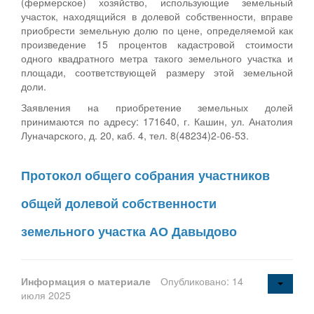
(фермерское) хозяйство, использующие земельный
участок, находящийся в долевой собственности, вправе
приобрести земельную долю по цене, определяемой как
произведение 15 процентов кадастровой стоимости
одного квадратного метра такого земельного участка и
площади, соответствующей размеру этой земельной
доли.
Заявления на приобретение земельных долей
принимаются по адресу: 171640, г. Кашин, ул. Анатолия
Луначарского, д. 20, каб. 4, тел. 8(48234)2-06-53.
Протокол общего собрания участников
общей долевой собственности
земельного участка АО Давыдово
Информация о материале
Опубликовано: 14
июля 2025