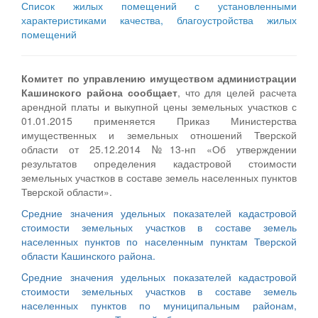
Список жилых помещений с установленными
характеристиками качества, благоустройства жилых
помещений
Комитет по управлению имуществом администрации
Кашинского района сообщает
, что для целей расчета
арендной платы и выкупной цены земельных участков с
01.01.2015 применяется Приказ Министерства
имущественных и земельных отношений Тверской
области от 25.12.2014 №13-нп «Об утверждении
результатов определения кадастровой стоимости
земельных участков в составе земель населенных пунктов
Тверской области».
Средние значения удельных показателей кадастровой
стоимости земельных участков в составе земель
населенных пунктов по населенным пунктам Тверской
области Кашинского района.
Cредние значения удельных показателей кадастровой
стоимости земельных участков в составе земель
населенных пунктов по муниципальным районам,