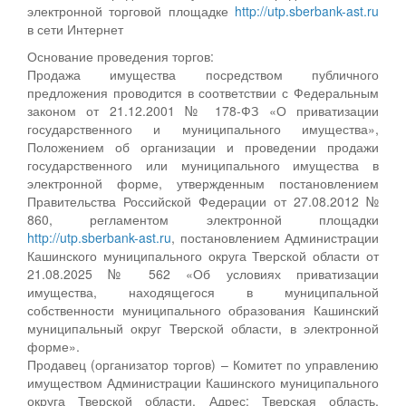
электронной торговой площадке
http://utp.sberbank-ast.ru
в сети Интернет
Основание проведения торгов:
Продажа имущества посредством публичного
предложения проводится в соответствии с Федеральным
законом от 21.12.2001 № 178-ФЗ «О приватизации
государственного и муниципального имущества»,
Положением об организации и проведении продажи
государственного или муниципального имущества в
электронной форме, утвержденным постановлением
Правительства Российской Федерации от 27.08.2012 №
860, регламентом электронной площадки
http://utp.sberbank-ast.ru
, постановлением Администрации
Кашинского муниципального округа Тверской области от
21.08.2025 № 562 «Об условиях приватизации
имущества, находящегося в муниципальной
собственности муниципального образования Кашинский
муниципальный округ Тверской области, в электронной
форме».
Продавец (организатор торгов) – Комитет по управлению
имуществом Администрации Кашинского муниципального
округа Тверской области. Адрес: Тверская область,