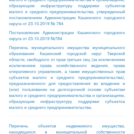
образующим инфраструктуру поддержки субъектов
малого и среднего предпринимательства, утвержденный
постановлением Администрации Кашинского городского
округа от 23.10.2019 № 784
Постановление Администрации Кашинского городского
округа от 23.10.2019 №784
Перечень муниципального имущества муниципального
образования Кашинский городской округ Тверской
области, свободного от прав третьих лиц (за исключением
исключением права хозяйственного ведения, права
оперативного управления, а также имущественных прав
субъектов малого и среднего предпринимательства),
предназначенного для предоставления во владение и
(или) пользование на долгосрочной основе субъектам
малого и среднего предпринимательства и организациям,
образующим инфраструктуру поддержки субъектоа
малого и среднего предпринимательства.
Перечень объектов недвижимого имущества,
находящихся в муниципальной собственности