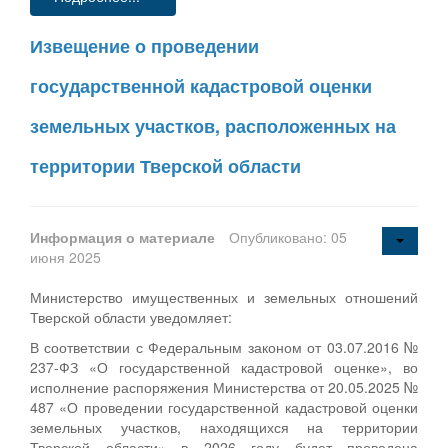
Извещение о проведении
государственной кадастровой оценки
земельных участков, расположенных на
территории Тверской области
Информация о материале
Опубликовано: 05
июня 2025
Министерство имущественных и земельных отношений
Тверской области уведомляет:
В соответствии с Федеральным законом от 03.07.2016 №
237-ФЗ «О государственной кадастровой оценке», во
исполнение распоряжения Министерства от 20.05.2025 №
487 «О проведении государственной кадастровой оценки
земельных участков, находящихся на территории
Тверской области» в 2026 году будет проведена