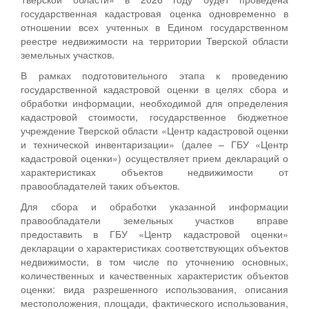
государственная кадастровая оценка одновременно в
отношении всех учтенных в Едином государственном
реестре недвижимости на территории Тверской области
земельных участков.
В рамках подготовительного этапа к проведению
государственной кадастровой оценки в целях сбора и
обработки информации, необходимой для определения
кадастровой стоимости, государственное бюджетное
учреждение Тверской области «Центр кадастровой оценки
и технической инвентаризации» (далее – ГБУ «Центр
кадастровой оценки») осуществляет прием деклараций о
характеристиках объектов недвижимости от
правообладателей таких объектов.
Для сбора и обработки указанной информации
правообладатели земельных участков вправе
предоставить в ГБУ «Центр кадастровой оценки»
декларации о характеристиках соответствующих объектов
недвижимости, в том числе по уточнению основных,
количественных и качественных характеристик объектов
оценки: вида разрешенного использования, описания
местоположения, площади, фактического использования,