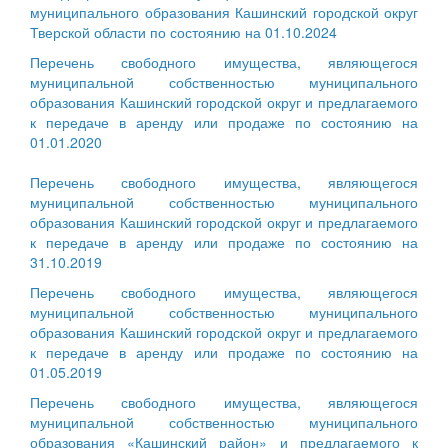
муниципального образования Кашинский городской округ
Тверской области по состоянию на 01.10.2024
Перечень свободного имущества, являющегося
муниципальной собственностью муниципального
образования Кашинский городской округ и предлагаемого
к передаче в аренду или продаже по состоянию на
01.01.2020
Перечень свободного имущества, являющегося
муниципальной собственностью муниципального
образования Кашинский городской округ и предлагаемого
к передаче в аренду или продаже по состоянию на
31.10.2019
Перечень свободного имущества, являющегося
муниципальной собственностью муниципального
образования Кашинский городской округ и предлагаемого
к передаче в аренду или продаже по состоянию на
01.05.2019
Перечень свободного имущества, являющегося
муниципальной собственностью муниципального
образования «Кашинский район» и предлагаемого к