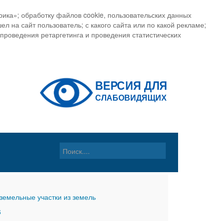
ика»; обработку файлов cookie, пользовательских данных
ел на сайт пользователь; с какого сайта или по какой рекламе;
, проведения ретаргетинга и проведения статистических
земельные участки из земель
6