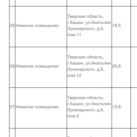
Тверская область,
г.Кашин, ул.Анатолия
25
Нежилое помещение
18,5
Луначарского, д.6,
пом.11
Тверская область,
г.Кашин, ул.Анатолия
26
Нежилое помещение
25,8
Луначарского, д.6,
пом.12
Тверская область,
г.Кашин, ул.Анатолия
27
Нежилое помещение
13,8
Луначарского, д.6,
пом.3