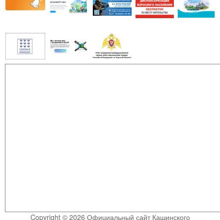
Copyright © 2026 Официальный сайт Кашинского