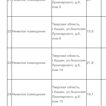
Луначарского, д.6,
пом.5
Тверская область,
г.Кашин, ул.Анатолия
22
Нежилое помещение
15,8
Луначарского, д.6,
пом.6
Тверская область,
г.Кашин, ул.Анатолия
23
Нежилое помещение
21,9
Луначарского, д.6,
пом.14
Тверская область,
г.Кашин, ул.Анатолия
24
Нежилое помещение
19,1
Луначарского, д.6,
пом.15