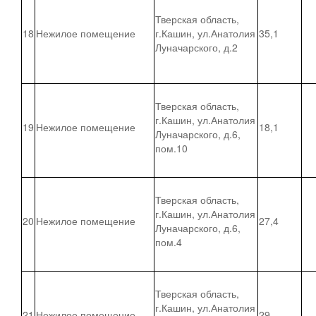
Тверская область,
18
Нежилое помещение
г.Кашин, ул.Анатолия
35,1
Луначарского, д.2
Тверская область,
г.Кашин, ул.Анатолия
19
Нежилое помещение
18,1
Луначарского, д.6,
пом.10
Тверская область,
г.Кашин, ул.Анатолия
20
Нежилое помещение
27,4
Луначарского, д.6,
пом.4
Тверская область,
г.Кашин, ул.Анатолия
21
Нежилое помещение
29