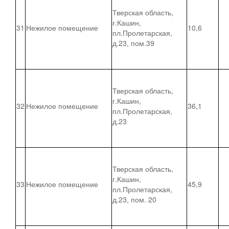
Тверская область,
г.Кашин,
31
Нежилое помещение
10,6
пл.Пролетарская,
д.23, пом.39
Тверская область,
г.Кашин,
32
Нежилое помещение
36,1
пл.Пролетарская,
д.23
Тверская область,
г.Кашин,
33
Нежилое помещение
45,9
пл.Пролетарская,
д.23, пом. 20