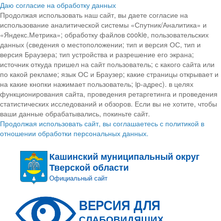
Даю согласие на обработку данных
Продолжая использовать наш сайт, вы даете согласие на
использование аналитической системы «Спутник/Аналитика» и
«Яндекс.Метрика»; обработку файлов cookie, пользовательских
данных (сведения о местоположении; тип и версия ОС, тип и
версия Браузера; тип устройства и разрешение его экрана;
источник откуда пришел на сайт пользователь; с какого сайта или
по какой рекламе; язык ОС и Браузер; какие страницы открывает и
на какие кнопки нажимает пользователь; ip-адрес). в целях
функционирования сайта, проведения ретаргетинга и проведения
статистических исследований и обзоров. Если вы не хотите, чтобы
ваши данные обрабатывались, покиньте сайт.
Продолжая использовать сайт, вы соглашаетесь с политикой в
отношении обработки персональных данных.