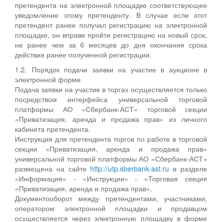
претендента на электронной площадке соответствующее
уведомление этому претенденту. В случае если этот
претендент ранее получал регистрацию на электронной
площадке, он вправе пройти регистрацию на новый срок,
не ранее чем за 6 месяцев до дня окончания срока
действия ранее полученной регистрации.
1.2. Порядок подачи заявки на участие в аукционе в
электронной форме
Подача заявки на участие в торгах осуществляется только
посредством интерфейса универсальной торговой
платформы АО «Сбербанк-АСТ» торговой секции
«Приватизация, аренда и продажа прав» из личного
кабинета претендента.
Инструкция для претендента торгов по работе в торговой
секции «Приватизация, аренда и продажа прав»
универсальной торговой платформы АО «Сбербанк-АСТ»
размещена на сайте
http://utp.sberbank-ast.ru
в разделе
«Информация» - «Инструкции» - «Торговая секция
«Приватизация, аренда и продажа прав».
Документооборот между претендентами, участниками,
оператором электронной площадки и продавцом
осуществляется через электронную площадку в форме