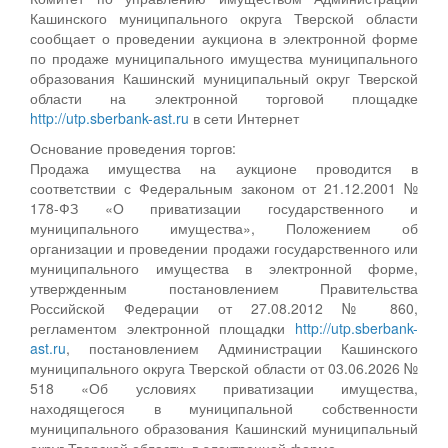
Кашинского муниципального округа Тверской области
сообщает о проведении аукциона в электронной форме
по продаже муниципального имущества муниципального
образования Кашинский муниципальный округ Тверской
области на электронной торговой площадке
http://utp.sberbank-ast.ru
в сети Интернет
Основание проведения торгов:
Продажа имущества на аукционе проводится в
соответствии с Федеральным законом от 21.12.2001 №
178-ФЗ «О приватизации государственного и
муниципального имущества», Положением об
организации и проведении продажи государственного или
муниципального имущества в электронной форме,
утвержденным постановлением Правительства
Российской Федерации от 27.08.2012 № 860,
регламентом электронной площадки
http://utp.sberbank-
ast.ru
, постановлением Администрации Кашинского
муниципального округа Тверской области от 03.06.2026 №
518 «Об условиях приватизации имущества,
находящегося в муниципальной собственности
муниципального образования Кашинский муниципальный
округ Тверской области, в электронной форме».