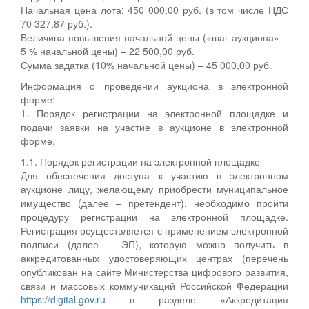
Начальная цена лота: 450 000,00 руб. (в том числе НДС
70 327,87 руб.).
Величина повышения начальной цены («шаг аукциона» –
5 % начальной цены) – 22 500,00 руб.
Сумма задатка (10% начальной цены) – 45 000,00 руб.
Информация о проведении аукциона в электронной
форме:
1. Порядок регистрации на электронной площадке и
подачи заявки на участие в аукционе в электронной
форме.
1.1. Порядок регистрации на электронной площадке
Для обеспечения доступа к участию в электронном
аукционе лицу, желающему приобрести муниципальное
имущество (далее – претендент), необходимо пройти
процедуру регистрации на электронной площадке.
Регистрация осуществляется с применением электронной
подписи (далее – ЭП), которую можно получить в
аккредитованных удостоверяющих центрах (перечень
опубликован на сайте Министерства цифрового развития,
связи и массовых коммуникаций Российской Федерации
https://digital.gov.ru
в разделе «Аккредитация