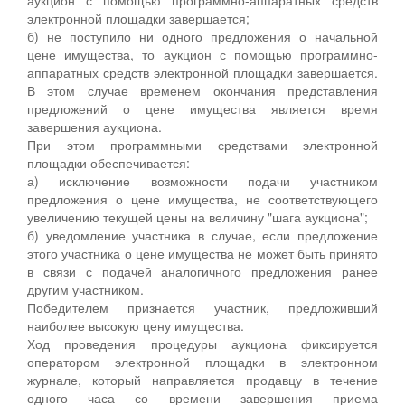
электронной площадки завершается;
б) не поступило ни одного предложения о начальной
цене имущества, то аукцион с помощью программно-
аппаратных средств электронной площадки завершается.
В этом случае временем окончания представления
предложений о цене имущества является время
завершения аукциона.
При этом программными средствами электронной
площадки обеспечивается:
а) исключение возможности подачи участником
предложения о цене имущества, не соответствующего
увеличению текущей цены на величину "шага аукциона";
б) уведомление участника в случае, если предложение
этого участника о цене имущества не может быть принято
в связи с подачей аналогичного предложения ранее
другим участником.
Победителем признается участник, предложивший
наиболее высокую цену имущества.
Ход проведения процедуры аукциона фиксируется
оператором электронной площадки в электронном
журнале, который направляется продавцу в течение
одного часа со времени завершения приема