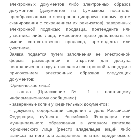
электронных документов либо электронных образов
документов (документов на бумажном носителе,
преобразованных в электронно-цифровую форму путем
сканирования с сохранением их реквизитов), заверенных
электронной подписью продавца, претендента или
участника либо лица, имеющего право действовать от
имени соответственно продавца, претендента или
участника.
Заявка подается путем заполнения ее электронной
формы, размещенной в открытой для доступа
неограниченного круга лиц части электронной площадки с
приложением электронных образцов следующих
документов:
Юридические лица:
- заявка (Приложение № 1 к настоящему
информационному сообщению);
- заверенные копии учредительных документов;
- документ, содержащий сведения о доле Российской
Федерации, субъекта Российской Федерации или
муниципального образования в уставном капитале
юридического лица (реестр владельцев акций либо
выписка из него или заверенное печатью юридического