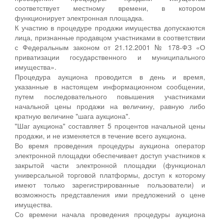
соответствует местному времени, в котором
функционирует электронная площадка.
К участию в процедуре продажи имущества допускаются
лица, признанные продавцом участниками в соответствии
с Федеральным законом от 21.12.2001 № 178-ФЗ «О
приватизации государственного и муниципального
имущества».
Процедура аукциона проводится в день и время,
указанные в настоящем информационном сообщении,
путем последовательного повышения участниками
начальной цены продажи на величину, равную либо
кратную величине "шага аукциона".
"Шаг аукциона" составляет 5 процентов начальной цены
продажи, и не изменяется в течение всего аукциона.
Во время проведения процедуры аукциона оператор
электронной площадки обеспечивает доступ участников к
закрытой части электронной площадки (функционал
универсальной торговой платформы, доступ к которому
имеют только зарегистрированные пользователи) и
возможность представления ими предложений о цене
имущества.
Со времени начала проведения процедуры аукциона