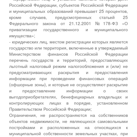
Российской Федерации, субъектов Российской Федерации
и муниципальных образований превышает 25 процентов,
кроме случаев, предусмотренных статьей 25
Федерального закона от 21.12.2001 №178-ФЗ «О
приватизации государственного и муниципального
имущества»;
- юридических лиц, местом регистрации которых является
государство или территория, включенные в утверждаемый
Министерством финансов Российской Федерации
перечень государств и территорий, предоставляющих
льготный налоговый режим налогообложения и (или) не
предусматривающих раскрытия и предоставления
информации при проведении финансовых операций
(офшорные зоны), и которые не осуществляют раскрытие
и предоставление информации о своих
выгодоприобретателях, бенефициарных владельцах и
контролирующих лицах в порядке, установленном
Правительством Российской Федерации;
Ограничения, не распространяются на собственников
объектов недвижимости, не являющихся самовольными
постройками и расположенных на относящихся к
муниципальной собственности земельных участках, при