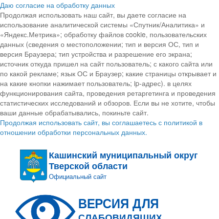
Даю согласие на обработку данных
Продолжая использовать наш сайт, вы даете согласие на
использование аналитической системы «Спутник/Аналитика» и
«Яндекс.Метрика»; обработку файлов cookie, пользовательских
данных (сведения о местоположении; тип и версия ОС, тип и
версия Браузера; тип устройства и разрешение его экрана;
источник откуда пришел на сайт пользователь; с какого сайта или
по какой рекламе; язык ОС и Браузер; какие страницы открывает и
на какие кнопки нажимает пользователь; ip-адрес). в целях
функционирования сайта, проведения ретаргетинга и проведения
статистических исследований и обзоров. Если вы не хотите, чтобы
ваши данные обрабатывались, покиньте сайт.
Продолжая использовать сайт, вы соглашаетесь с политикой в
отношении обработки персональных данных.