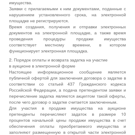
имущества.
Заявки с прилагаемыми к ним документами, поданные с
нарушением установленного срока, на электронной
площадке не регистрируются.
Время создания, получения и отправки электронных
документов на электронной площадке, а также время
проведения процедуры продажи имущества
соответствует местному времени, в котором
функционирует электронная площадка.
2. Порядок оплаты и возврата задатка на участие
в аукционе в электронной форме
Настоящее информационное сообщение является
публичной офертой для заключения договора о задатке в
соответствии со статьей 437 Гражданского кодекса
Российской Федерации, а подача претендентом заявки и
перечисление задатка являются акцептом такой оферты,
после чего договор о задатке считается заключенным.
Для участия в продаже имущества на аукционе
претенденты перечисляют задаток в размере 10
процентов начальной цены продажи имущества в счет
обеспечения оплаты приобретаемого имущества и
заполняют размещенную в открытой части электронной