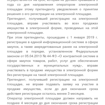
года со дня направления оператором электронной
площадки этому претенденту уведомления о принятии
решения о его регистрации на электронной площадке.
Претендент, получивший регистрацию на электронной
площадке, вправе участвовать во всех продажах
имущества в электронной форме, проводимых на этой
электронной площадке.
При этом претенденты, прошедшие с 1 января 2019 г.
регистрацию в единой информационной системе в сфере
закупок, а также аккредитованные ранее на электронной
площадке в порядке, установленном Федеральным
законом от 05.04.2013 № 44-ФЗ «О контрактной системе в
сфере закупок товаров, работ, услуг для обеспечения
государственных и муниципальных нужд», вправе
участвовать в продаже имущества в электронной форме
без регистрации на такой электронной площадке.
Претендент, получивший регистрацию на электронной
площадке, не вправе подавать заявку на участие в
продаже имущества, если до дня окончания срока
действия регистрации осталось менее 3 месяцев.
Оператор электронной площадки должен направить не
позднее 4 месяцев до дня окончания срока регистрации