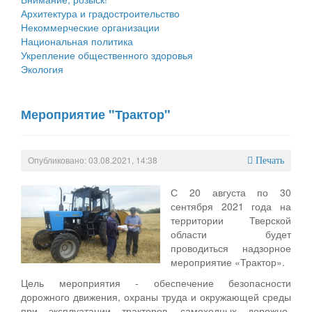
Архитектура и градостроительство
Некоммерческие организации
Национальная политика
Укрепление общественного здоровья
Экология
Мероприятие "Трактор"
Опубликовано: 03.08.2021, 14:38
Печать
С 20 августа по 30
сентября 2021 года на
территории Тверской
области будет
проводиться надзорное
мероприятие «Трактор».
Цель мероприятия - обеспечение безопасности
дорожного движения, охраны труда и окружающей среды
при эксплуатации тракторов, самоходных дорожно-