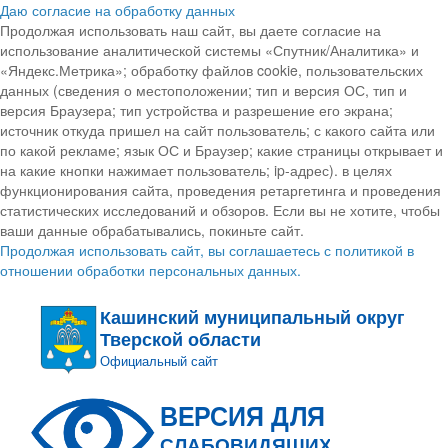
Даю согласие на обработку данных
Продолжая использовать наш сайт, вы даете согласие на
использование аналитической системы «Спутник/Аналитика» и
«Яндекс.Метрика»; обработку файлов cookie, пользовательских
данных (сведения о местоположении; тип и версия ОС, тип и
версия Браузера; тип устройства и разрешение его экрана;
источник откуда пришел на сайт пользователь; с какого сайта или
по какой рекламе; язык ОС и Браузер; какие страницы открывает и
на какие кнопки нажимает пользователь; ip-адрес). в целях
функционирования сайта, проведения ретаргетинга и проведения
статистических исследований и обзоров. Если вы не хотите, чтобы
ваши данные обрабатывались, покиньте сайт.
Продолжая использовать сайт, вы соглашаетесь с политикой в
отношении обработки персональных данных.