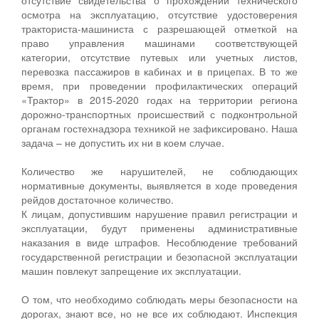
осмотра на эксплуатацию, отсутствие удостоверения
тракториста-машиниста с разрешающей отметкой на
право управления машинами соответствующей
категории, отсутствие путевых или учетных листов,
перевозка пассажиров в кабинах и в прицепах. В то же
время, при проведении профилактических операций
«Трактор» в 2015-2020 годах на территории региона
дорожно-транспортных происшествий с подконтрольной
органам гостехнадзора техникой не зафиксировано. Наша
задача – не допустить их ни в коем случае.
Количество же нарушителей, не соблюдающих
нормативные документы, выявляется в ходе проведения
рейдов достаточное количество.
К лицам, допустившим нарушение правил регистрации и
эксплуатации, будут применены административные
наказания в виде штрафов. Несоблюдение требований
государственной регистрации и безопасной эксплуатации
машин повлекут запрещение их эксплуатации.
О том, что необходимо соблюдать меры безопасности на
дорогах, знают все, но не все их соблюдают. Инспекция