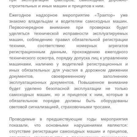
строительных и иных машин и прицепов к ним.
Ежегодное надзорное мероприятие «Трактор» уже
знакомо владельцам и водителям самоходных машин.
Первоочередное внимание при проверках будет
уделяться технической исправности эксплуатируемых
машин, соблюдению правил обязательной регистрации
техники, соответствию номерных агрегатов
регистрационным данным, прохождению ежегодного
технического осмотра, порядку допуска лиц к управлению
машинами, наличию у водителей регистрационных и
иных обязательных для участия в дорожном движении
документов, своевременному заполнению
эксплуатационных документов. Повышенное внимание
будет уделено безопасной эксплуатации не только
самоходных машин, но и прицепов к ним, которые в
обязательном порядке должны быть оборудованы
световой сигнализацией, страховочными тросами.
Проводимые в предшествующие годы мероприятия
показали, что основными нарушениями являются:
отсутствие регистрации самоходных машин и прицепов,
отсутствие свидетельства о прохождении технического