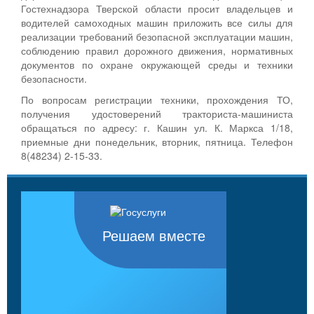
Гостехнадзора Тверской области просит владельцев и
водителей самоходных машин приложить все силы для
реализации требований безопасной эксплуатации машин,
соблюдению правил дорожного движения, нормативных
документов по охране окружающей среды и техники
безопасности.
По вопросам регистрации техники, прохождения ТО,
получения удостоверений тракториста-машиниста
обращаться по адресу: г. Кашин ул. К. Маркса 1/18,
приемные дни понедельник, вторник, пятница. Телефон
8(48234) 2-15-33.
Решаем вместе