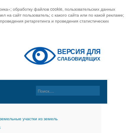
ика»; обработку файлов cookie, пользовательских данных
ел на сайт пользователь; с какого сайта или по какой рекламе;
, проведения ретаргетинга и проведения статистических
земельные участки из земель
6