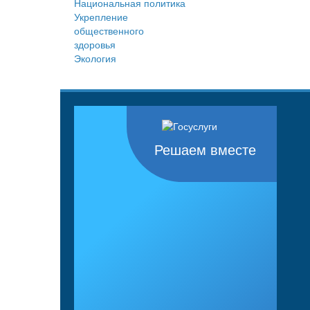
Национальная политика
Укрепление
общественного
здоровья
Экология
Решаем вместе