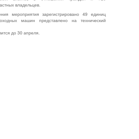
астных владельцев.
ния мероприятия зарегистрировано 49 единиц
моходных машин представлено на технический
ится до 30 апреля.