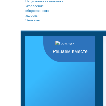
Национальная политика
Укрепление
общественного
здоровья
Экология
Решаем вместе