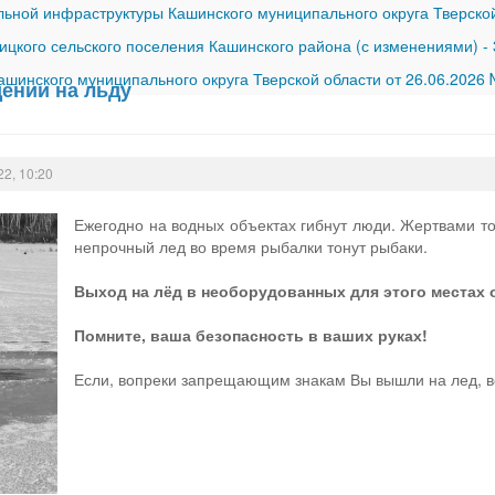
ной инфраструктуры Кашинского муниципального округа Тверской
ицкого сельского поселения Кашинского района (с изменениями)
-
шинского муниципального округа Тверской области от 26.06.2026
дении на льду
22, 10:20
Ежегодно на водных объектах гибнут люди. Жертвами то
непрочный лед во время рыбалки тонут рыбаки.
Выход на лёд в необорудованных для этого местах 
Помните, ваша безопасность в ваших руках!
Если, вопреки запрещающим знакам Вы вышли на лед, 