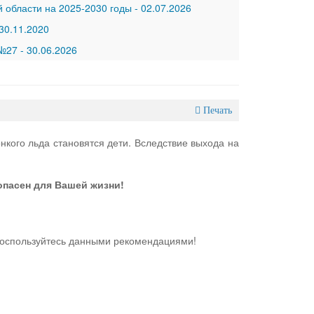
 области на 2025-2030 годы
-
02.07.2026
30.11.2020
 №27
-
30.06.2026
Печать
нкого льда становятся дети. Вследствие выхода на
опасен для Вашей жизни!
воспользуйтесь данными рекомендациями!