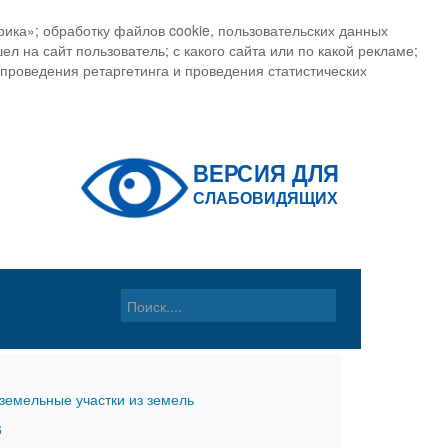
ика»; обработку файлов cookie, пользовательских данных
ел на сайт пользователь; с какого сайта или по какой рекламе;
, проведения ретаргетинга и проведения статистических
земельные участки из земель
6