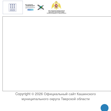
Copyright © 2026 Официальный сайт Кашинского
муниципального округа Тверской области