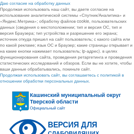
Даю согласие на обработку данных
Продолжая использовать наш сайт, вы даете согласие на
использование аналитической системы «Спутник/Аналитика» и
«Яндекс.Метрика»; обработку файлов cookie, пользовательских
данных (сведения о местоположении; тип и версия ОС, тип и
версия Браузера; тип устройства и разрешение его экрана;
источник откуда пришел на сайт пользователь; с какого сайта или
по какой рекламе; язык ОС и Браузер; какие страницы открывает и
на какие кнопки нажимает пользователь; ip-адрес). в целях
функционирования сайта, проведения ретаргетинга и проведения
статистических исследований и обзоров. Если вы не хотите, чтобы
ваши данные обрабатывались, покиньте сайт.
Продолжая использовать сайт, вы соглашаетесь с политикой в
отношении обработки персональных данных.