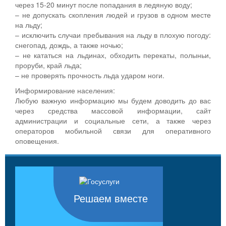
через 15-20 минут после попадания в ледяную воду;
– не допускать скопления людей и грузов в одном месте
на льду;
– исключить случаи пребывания на льду в плохую погоду:
снегопад, дождь, а также ночью;
– не кататься на льдинах, обходить перекаты, полыньи,
проруби, край льда;
– не проверять прочность льда ударом ноги.
Информирование населения:
Любую важную информацию мы будем доводить до вас
через средства массовой информации, сайт
администрации и социальные сети, а также через
операторов мобильной связи для оперативного
оповещения.
Решаем вместе