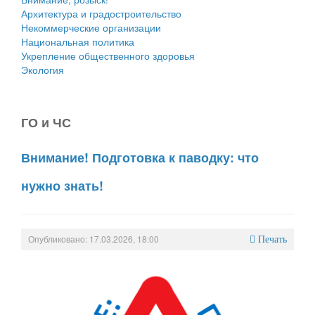
Архитектура и градостроительство
Некоммерческие организации
Национальная политика
Укрепление общественного здоровья
Экология
ГО и ЧС
Внимание! Подготовка к паводку: что
нужно знать!
Опубликовано: 17.03.2026, 18:00
Печать