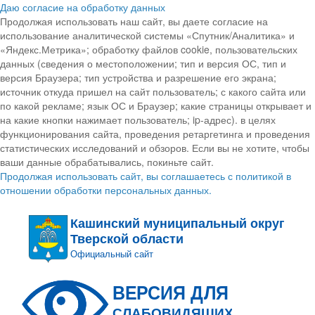
Даю согласие на обработку данных
Продолжая использовать наш сайт, вы даете согласие на
использование аналитической системы «Спутник/Аналитика» и
«Яндекс.Метрика»; обработку файлов cookie, пользовательских
данных (сведения о местоположении; тип и версия ОС, тип и
версия Браузера; тип устройства и разрешение его экрана;
источник откуда пришел на сайт пользователь; с какого сайта или
по какой рекламе; язык ОС и Браузер; какие страницы открывает и
на какие кнопки нажимает пользователь; ip-адрес). в целях
функционирования сайта, проведения ретаргетинга и проведения
статистических исследований и обзоров. Если вы не хотите, чтобы
ваши данные обрабатывались, покиньте сайт.
Продолжая использовать сайт, вы соглашаетесь с политикой в
отношении обработки персональных данных.