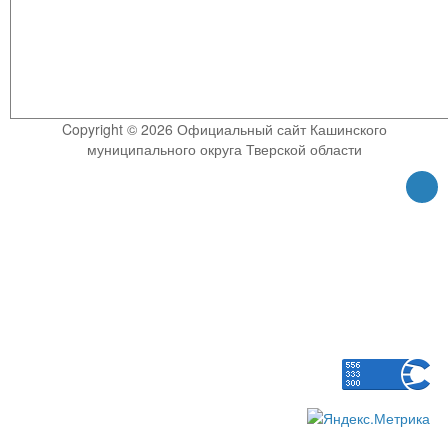
Copyright © 2026 Официальный сайт Кашинского
муниципального округа Тверской области