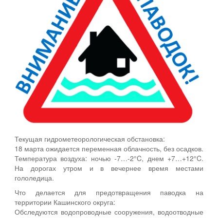
Текущая гидрометеорологическая обстановка:
18 марта ожидается переменная облачность, без осадков.
Температура воздуха: ночью -7…-2°C, днем +7…+12°C.
На дорогах утром и в вечернее время местами
гололедица.
Что делается для предотвращения паводка на
территории Кашинского округа:
Обследуются водопроводные сооружения, водоотводные