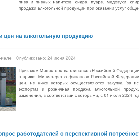
пива и пивных напитков, сидра, пуаре, медовухи, сп
продажи алкогольной продукции при оказании услуг обще
и цен на алкогольную продукцию
риале
Опубликовано: 24 июня 2024
Приказом Министерства финансов Российской Федерации 
в приказ Министерства финансов Российской Федерации
цен, не ниже которых осуществляются закупка (за ис
экспорта) и розничная продажа алкогольной проду
изменения, в соответствии с которыми, с 01 июля 2024 го
опрос работодателей о перспективной потребнос