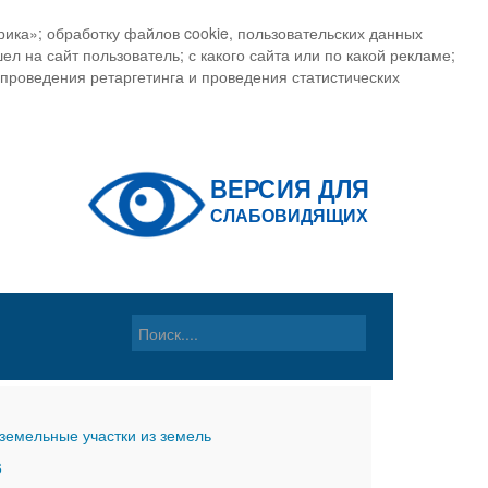
ика»; обработку файлов cookie, пользовательских данных
ел на сайт пользователь; с какого сайта или по какой рекламе;
, проведения ретаргетинга и проведения статистических
земельные участки из земель
6