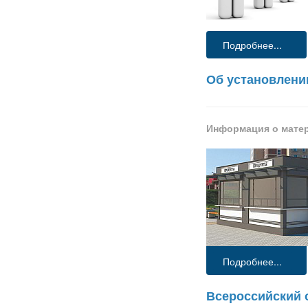
Подробнее...
Об установлени
Информация о мате
Подробнее...
Всероссийский 