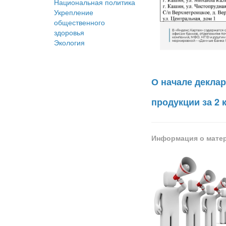
Национальная политика
Укрепление
общественного
здоровья
Экология
О начале декла
продукции за 2 
Информация о мате