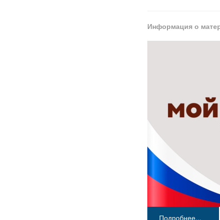
Информация о мате
Подробнее...