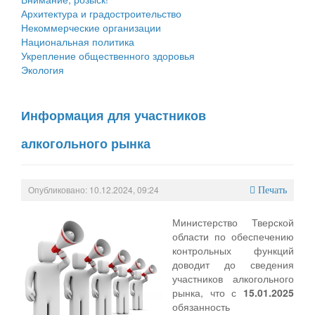
Архитектура и градостроительство
Некоммерческие организации
Национальная политика
Укрепление общественного здоровья
Экология
Информация для участников
алкогольного рынка
Опубликовано: 10.12.2024, 09:24
Печать
Министерство Тверской
области по обеспечению
контрольных функций
доводит до сведения
участников алкогольного
рынка, что с
15.01.2025
обязанность