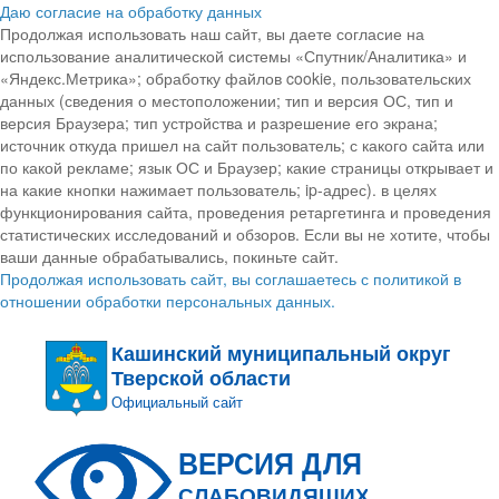
Даю согласие на обработку данных
Продолжая использовать наш сайт, вы даете согласие на
использование аналитической системы «Спутник/Аналитика» и
«Яндекс.Метрика»; обработку файлов cookie, пользовательских
данных (сведения о местоположении; тип и версия ОС, тип и
версия Браузера; тип устройства и разрешение его экрана;
источник откуда пришел на сайт пользователь; с какого сайта или
по какой рекламе; язык ОС и Браузер; какие страницы открывает и
на какие кнопки нажимает пользователь; ip-адрес). в целях
функционирования сайта, проведения ретаргетинга и проведения
статистических исследований и обзоров. Если вы не хотите, чтобы
ваши данные обрабатывались, покиньте сайт.
Продолжая использовать сайт, вы соглашаетесь с политикой в
отношении обработки персональных данных.