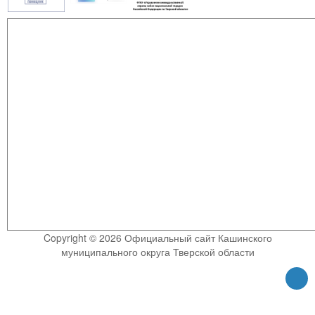
Copyright © 2026 Официальный сайт Кашинского
муниципального округа Тверской области