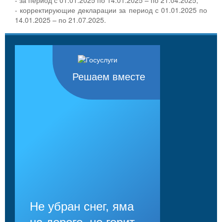
- корректирующие декларации за период с 01.01.2025 по
14.01.2025 – по 21.07.2025.
Решаем вместе
Не убран снег, яма