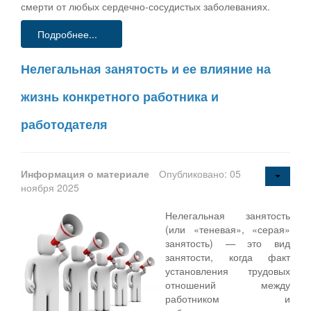
смерти от любых сердечно-сосудистых заболеваниях.
Подробнее...
Нелегальная занятость и ее влияние на
жизнь конкретного работника и
работодателя
Информация о материале
Опубликовано: 05
ноября 2025
Нелегальная занятость
(или «теневая», «серая»
занятость) — это вид
занятости, когда факт
установления трудовых
отношений между
работником и