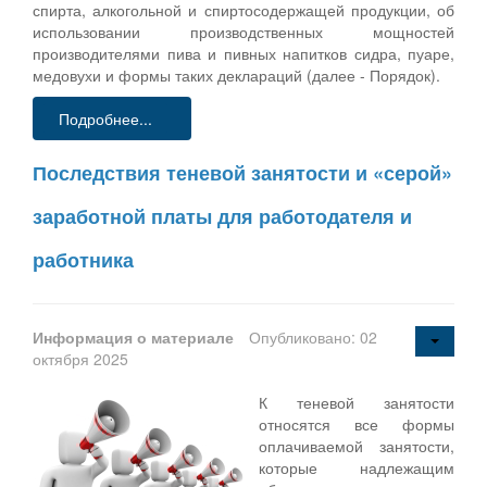
спирта, алкогольной и спиртосодержащей продукции, об
использовании производственных мощностей
производителями пива и пивных напитков сидра, пуаре,
медовухи и формы таких деклараций (далее - Порядок).
Подробнее...
Последствия теневой занятости и «серой»
заработной платы для работодателя и
работника
Информация о материале
Опубликовано: 02
октября 2025
К теневой занятости
относятся все формы
оплачиваемой занятости,
которые надлежащим