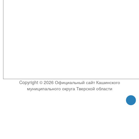
Copyright © 2026 Официальный сайт Кашинского
муниципального округа Тверской области