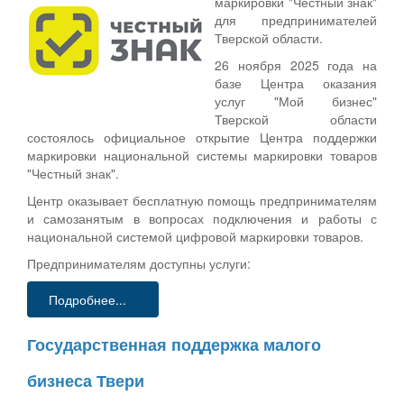
маркировки "Честный знак"
для предпринимателей
Тверской области.
26 ноября 2025 года на
базе Центра оказания
услуг "Мой бизнес"
Тверской области
состоялось официальное открытие Центра поддержки
маркировки национальной системы маркировки товаров
"Честный знак".
Центр оказывает бесплатную помощь предпринимателям
и самозанятым в вопросах подключения и работы с
национальной системой цифровой маркировки товаров.
Предпринимателям доступны услуги:
Подробнее...
Государственная поддержка малого
бизнеса Твери