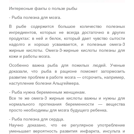
Интересные факты о пользе рыбы
- Рыба полезна для мозга.
В рыбе содержится большое количество полезных
ингредиентов, которых не всегда достаточно в других
продуктах: в ней и белок, который дает чувство сытости
надолго и хорошо усваивается, и полезные омега-3
жирные кислоты. Омега-3-жирные кислоты полезны для
кожи и работы мозга.
Особенно важна рыба для пожилых людей. Ученые
доказали, что рыба в рационе поможет затормозить
развитие проблем в работе мозга — отсрочить, например,
наступление болезни Альцгеймера.
- Рыба нужна беременным женщинам.
Все те же омега-3 жирные кислоты важны и нужны для
нормального протекания беременности — вещества
просто необходимы для мозга будущего ребенка.
- Рыба полезна для сердца.
Научно доказано, что ее регулярное употребление
уменьшает вероятность развития инфаркта, инсульта и