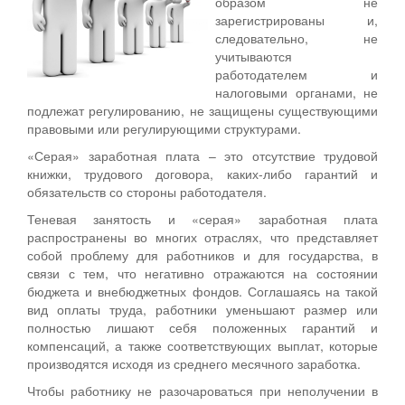
образом не
зарегистрированы и,
следовательно, не
учитываются
работодателем и
налоговыми органами, не
подлежат регулированию, не защищены существующими
правовыми или регулирующими структурами.
«Серая» заработная плата – это отсутствие трудовой
книжки, трудового договора, каких-либо гарантий и
обязательств со стороны работодателя.
Теневая занятость и «серая» заработная плата
распространены во многих отраслях, что представляет
собой проблему для работников и для государства, в
связи с тем, что негативно отражаются на состоянии
бюджета и внебюджетных фондов. Соглашаясь на такой
вид оплаты труда, работники уменьшают размер или
полностью лишают себя положенных гарантий и
компенсаций, а также соответствующих выплат, которые
производятся исходя из среднего месячного заработка.
Чтобы работнику не разочароваться при неполучении в