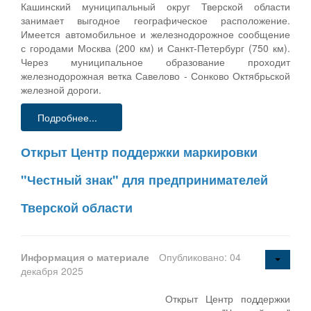
Кашинский муниципальный округ Тверской области
занимает выгодное географическое расположение.
Имеется автомобильное и железнодорожное сообщение
с городами Москва (200 км) и Санкт-Петербург (750 км).
Через муниципальное образование проходит
железнодорожная ветка Савелово - Сонково Октябрьской
железной дороги.
Подробнее...
Открыт Центр поддержки маркировки
"Честный знак" для предпринимателей
Тверской области
Информация о материале
Опубликовано: 04
декабря 2025
Открыт Центр поддержки