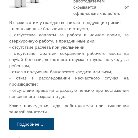
работодателем
скрывается от
официальных властей.
В связи с этим у граждан возникают следующие риски:
- неоплаченные больничные и отпуска;
- отсутствие доплаты за работу в ночное время, за
сверхурочную работу, в праздничные дни;
- отсутствие расчета при увольнении;
- отсутствие гарантии сохранения рабочего места на
случай болезни, декретного отпуска, отпуска по уходу за
ребенком;
- отказ в получении банковского кредита или визы;
- отказ в расследовании несчастного случая на
производстве;
- отсутствие права на страховую пенсию при достижении
пенсионного возраста и др.
Какие последствия ждут работодателя при выявлении
теневой занятости
Подробнее...