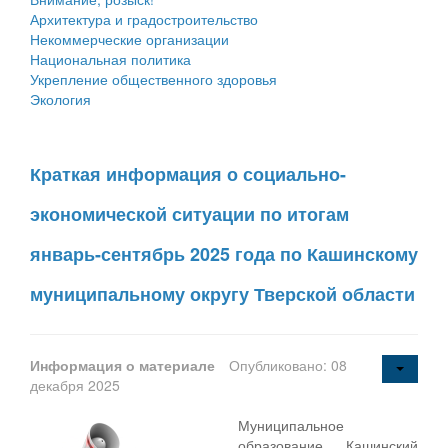
Архитектура и градостроительство
Некоммерческие организации
Национальная политика
Укрепление общественного здоровья
Экология
Краткая информация о социально-
экономической ситуации по итогам
январь-сентябрь 2025 года по Кашинскому
муниципальному округу Тверской области
Информация о материале
Опубликовано: 08
декабря 2025
Муниципальное
образование Кашинский