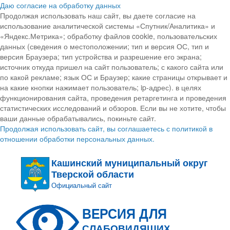
Даю согласие на обработку данных
Продолжая использовать наш сайт, вы даете согласие на
использование аналитической системы «Спутник/Аналитика» и
«Яндекс.Метрика»; обработку файлов cookie, пользовательских
данных (сведения о местоположении; тип и версия ОС, тип и
версия Браузера; тип устройства и разрешение его экрана;
источник откуда пришел на сайт пользователь; с какого сайта или
по какой рекламе; язык ОС и Браузер; какие страницы открывает и
на какие кнопки нажимает пользователь; ip-адрес). в целях
функционирования сайта, проведения ретаргетинга и проведения
статистических исследований и обзоров. Если вы не хотите, чтобы
ваши данные обрабатывались, покиньте сайт.
Продолжая использовать сайт, вы соглашаетесь с политикой в
отношении обработки персональных данных.