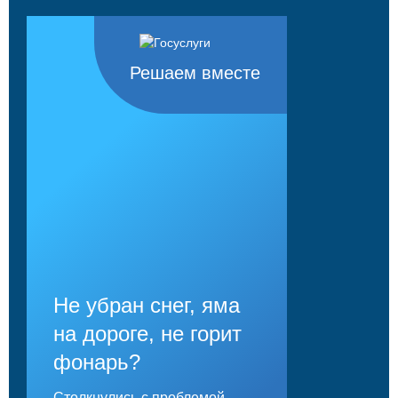
Решаем вместе
Не убран снег, яма
на дороге, не горит
фонарь?
Столкнулись с проблемой —