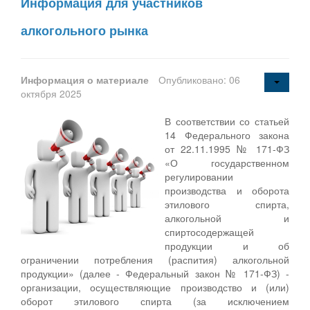
Информация для участников
алкогольного рынка
Информация о материале
Опубликовано: 06
октября 2025
В соответствии со статьей
14 Федерального закона
от 22.11.1995 № 171-ФЗ
«О государственном
регулировании
производства и оборота
этилового спирта,
алкогольной и
спиртосодержащей
продукции и об
ограничении потребления (распития) алкогольной
продукции» (далее - Федеральный закон № 171-ФЗ) -
организации, осуществляющие производство и (или)
оборот этилового спирта (за исключением