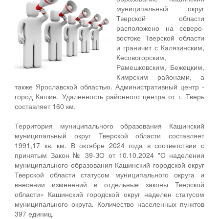
муниципальный округ
Тверской области
расположено на северо-
востоке Тверской области
и граничит с Калязинским,
Кесовогорским,
Рамешковским, Бежецким,
Кимрским районами, а
также Ярославской областью. Административный центр -
город Кашин. Удаленность районного центра от г. Тверь
составляет 160 км.
Территория муниципального образования Кашинский
муниципальный округ Тверской области составляет
1991,17 кв. км. В октябре 2024 года в соответствии с
принятым Закон № 39-ЗО от 10.10.2024 "О наделении
муниципального образования Кашинский городской округ
Тверской области статусом муниципального округа и
внесении изменений в отдельные законы Тверской
области» Кашинский городской округ наделен статусом
муниципального округа. Количество населенных пунктов
397 единиц.