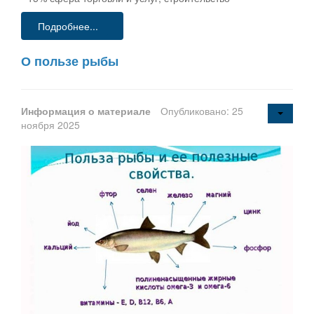
Подробнее...
О пользе рыбы
Информация о материале
Опубликовано: 25
ноября 2025