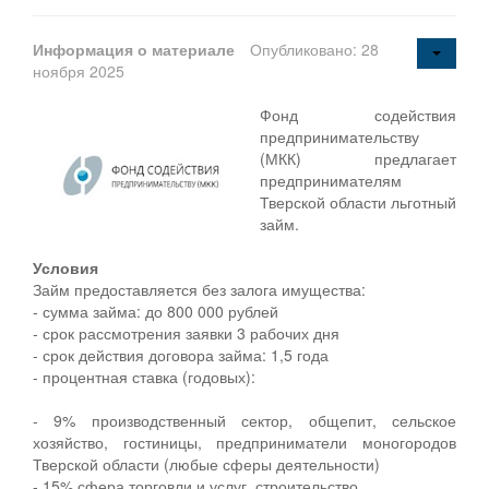
Информация о материале
Опубликовано: 28
ноября 2025
Фонд содействия
предпринимательству
(МКК) предлагает
предпринимателям
Тверской области льготный
займ.
Условия
Займ предоставляется без залога имущества:
- сумма займа: до 800 000 рублей
- срок рассмотрения заявки 3 рабочих дня
- срок действия договора займа: 1,5 года
- процентная ставка (годовых):
- 9% производственный сектор, общепит, сельское
хозяйство, гостиницы, предприниматели моногородов
Тверской области (любые сферы деятельности)
- 15% сфера торговли и услуг, строительство