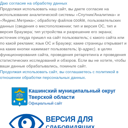
Даю согласие на обработку данных
Продолжая использовать наш сайт, вы даете согласие на
использование аналитической системы «Спутник/Аналитика» и
«Яндекс.Метрика»; обработку файлов cookie, пользовательских
данных (сведения о местоположении; тип и версия ОС, тип и
версия Браузера; тип устройства и разрешение его экрана;
источник откуда пришел на сайт пользователь; с какого сайта или
по какой рекламе; язык ОС и Браузер; какие страницы открывает и
на какие кнопки нажимает пользователь; ip-адрес). в целях
функционирования сайта, проведения ретаргетинга и проведения
статистических исследований и обзоров. Если вы не хотите, чтобы
ваши данные обрабатывались, покиньте сайт.
Продолжая использовать сайт, вы соглашаетесь с политикой в
отношении обработки персональных данных.