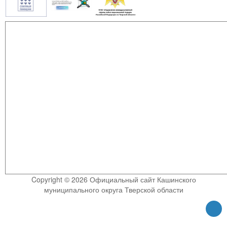
Copyright © 2026 Официальный сайт Кашинского
муниципального округа Тверской области