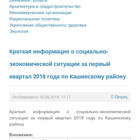
Архитектура и градостроительство
Некоммерческие организации
Национальная политика
Укрепление общественного здоровья
Экология
Краткая информация о социально-
экономической ситуации за первый
квартал 2018 года по Кашинскому району
Опубликовано: 05.06.2018, 11:17
Печать
Краткая информация о социально-экономической
ситуации за первый квартал 2018 года по Кашинскому
району
Вложения: