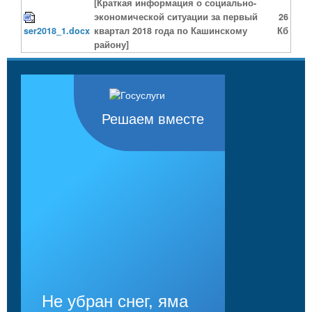
[Краткая информация о социально-
экономической ситуации за первый
26
ser2018_1.docx
квартал 2018 года по Кашинскому
Кб
району]
Решаем вместе
Не убран снег, яма