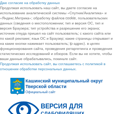
Даю согласие на обработку данных
Продолжая использовать наш сайт, вы даете согласие на
использование аналитической системы «Спутник/Аналитика» и
«Яндекс.Метрика»; обработку файлов cookie, пользовательских
данных (сведения о местоположении; тип и версия ОС, тип и
версия Браузера; тип устройства и разрешение его экрана;
источник откуда пришел на сайт пользователь; с какого сайта или
по какой рекламе; язык ОС и Браузер; какие страницы открывает и
на какие кнопки нажимает пользователь; ip-адрес). в целях
функционирования сайта, проведения ретаргетинга и проведения
статистических исследований и обзоров. Если вы не хотите, чтобы
ваши данные обрабатывались, покиньте сайт.
Продолжая использовать сайт, вы соглашаетесь с политикой в
отношении обработки персональных данных.