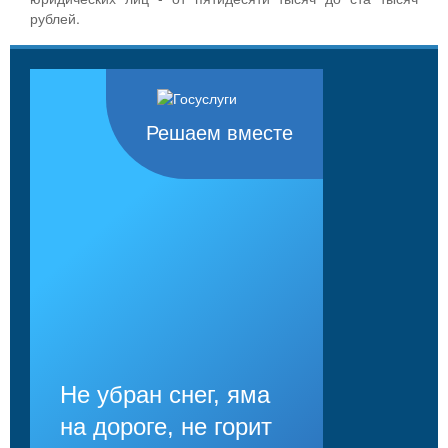
рублей.
Решаем вместе
Не убран снег, яма
на дороге, не горит