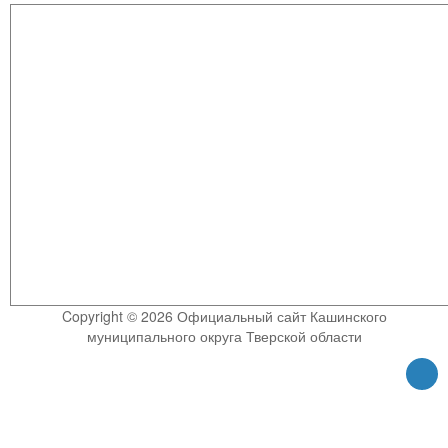
Copyright © 2026 Официальный сайт Кашинского
муниципального округа Тверской области