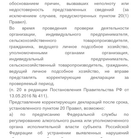
обоснованием причин, вызвавших неполноту или
недостоверность представленных сведений (за
исключением случаев, предусмотренных пунктом 20(1)
Правил).
Во время проведения проверки деятельности
организации, индивидуального предпринимателя,
сельскохозяйственного товаропроизводителя,
гражданина, ведущего личное подсобное хозяйство,
уполномоченными органами организация,
индивидуальный предприниматель,
сельскохозяйственный товаропроизводитель, гражданин,
ведущий личное подсобное хозяйство, не вправе
представлять корректирующие декларации за
проверяемый период.
(п. 20 в редакции Постановления Правительства РФ от
13.05.2016 № 411).
Представление корректирующих деклараций после срока,
установленного пунктом 20 Правил, возможно:
а) по предписанию Федеральной службы по
регулированию алкогольного рынка или уполномоченного
органа исполнительной власти субъекта Российской
Федерации об устранении выявленных нарушений