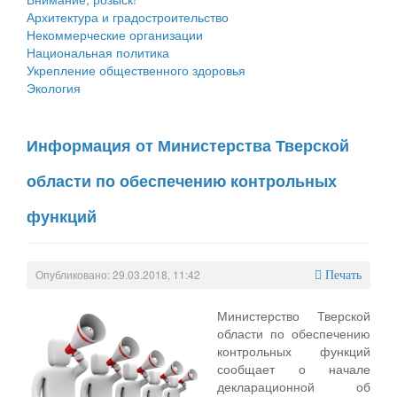
Архитектура и градостроительство
Некоммерческие организации
Национальная политика
Укрепление общественного здоровья
Экология
Информация от Министерства Тверской
области по обеспечению контрольных
функций
Опубликовано: 29.03.2018, 11:42
Печать
Министерство Тверской
области по обеспечению
контрольных функций
сообщает о начале
декларационной об