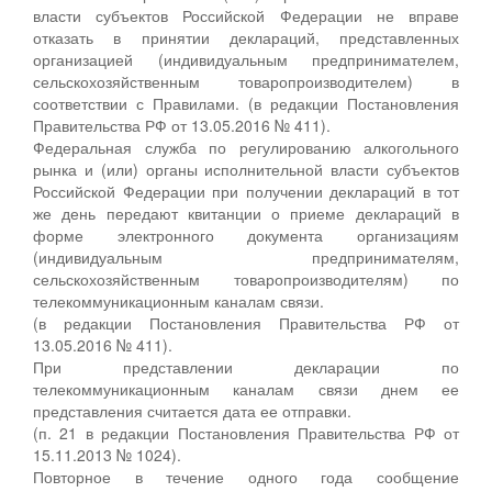
власти субъектов Российской Федерации не вправе
отказать в принятии деклараций, представленных
организацией (индивидуальным предпринимателем,
сельскохозяйственным товаропроизводителем) в
соответствии с Правилами. (в редакции Постановления
Правительства РФ от 13.05.2016 № 411).
Федеральная служба по регулированию алкогольного
рынка и (или) органы исполнительной власти субъектов
Российской Федерации при получении деклараций в тот
же день передают квитанции о приеме деклараций в
форме электронного документа организациям
(индивидуальным предпринимателям,
сельскохозяйственным товаропроизводителям) по
телекоммуникационным каналам связи.
(в редакции Постановления Правительства РФ от
13.05.2016 № 411).
При представлении декларации по
телекоммуникационным каналам связи днем ее
представления считается дата ее отправки.
(п. 21 в редакции Постановления Правительства РФ от
15.11.2013 № 1024).
Повторное в течение одного года сообщение